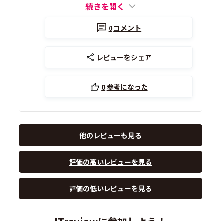
続きを開く
0
コメント
レビューをシェア
0
参考になった
他のレビューも見る
評価の高いレビューを見る
評価の低いレビューを見る