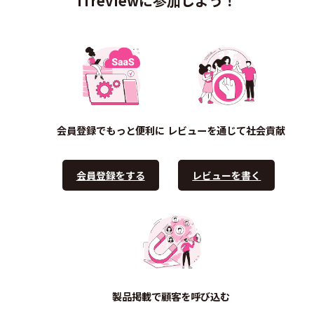
ITreviewに参加しよう！
会員登録でもっと便利に
レビューを通じて社会貢献
会員登録をする
レビューを書く
製品掲載で顧客を呼び込む