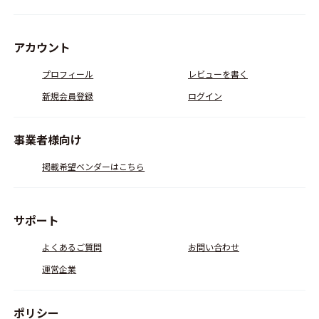
アカウント
プロフィール
レビューを書く
新規会員登録
ログイン
事業者様向け
掲載希望ベンダーはこちら
サポート
よくあるご質問
お問い合わせ
運営企業
ポリシー