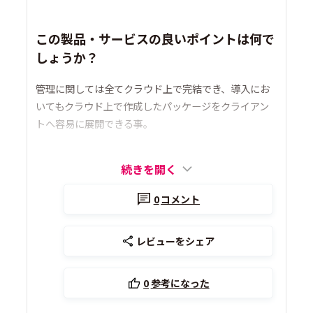
この製品・サービスの良いポイントは何で
しょうか？
管理に関しては全てクラウド上で完結でき、導入にお
いてもクラウド上で作成したパッケージをクライアン
トへ容易に展開できる事。
続きを開く
0
コメント
レビューをシェア
0
参考になった