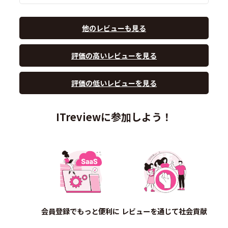
他のレビューも見る
評価の高いレビューを見る
評価の低いレビューを見る
ITreviewに参加しよう！
会員登録でもっと便利に
レビューを通じて社会貢献