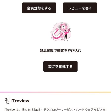
会員登録をする
レビューを書く
製品掲載で顧客を呼び込む
製品を掲載する
ITreviewは、法人向けSaaS・テクノロジーサービス・ハードウェアなどさま