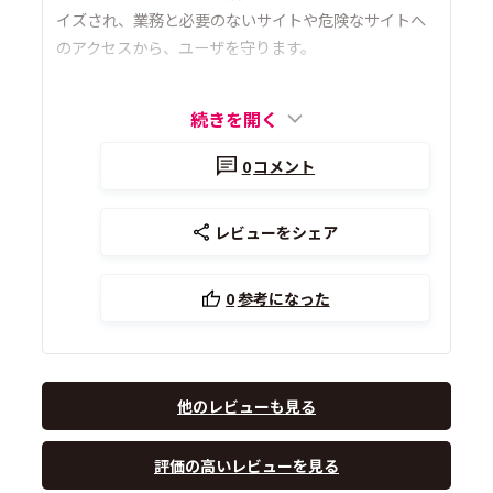
イズされ、業務と必要のないサイトや危険なサイトへ
のアクセスから、ユーザを守ります。
続きを開く
0
コメント
レビューをシェア
0
参考になった
他のレビューも見る
評価の高いレビューを見る