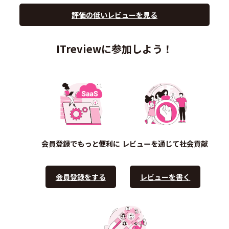
評価の低いレビューを見る
ITreviewに参加しよう！
会員登録でもっと便利に
レビューを通じて社会貢献
会員登録をする
レビューを書く