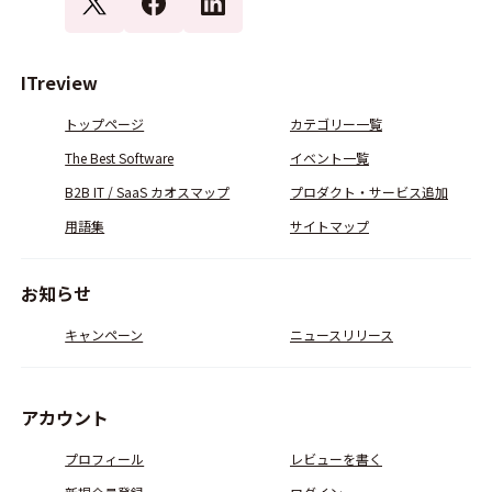
ITreview
トップページ
カテゴリー一覧
The Best Software
イベント一覧
B2B IT / SaaS カオスマップ
プロダクト・サービス追加
用語集
サイトマップ
お知らせ
キャンペーン
ニュースリリース
アカウント
プロフィール
レビューを書く