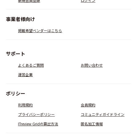
新規会員登録
ログイン
事業者様向け
掲載希望ベンダーはこちら
サポート
よくあるご質問
お問い合わせ
運営企業
ポリシー
利用規約
会員規約
プライバシーポリシー
コミュニティガイドライン
ITreview Gridの算出方法
匿名加工情報