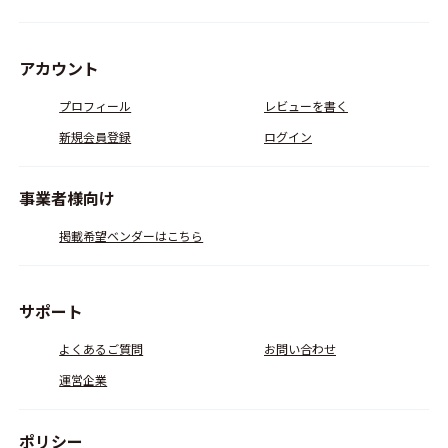
アカウント
プロフィール
レビューを書く
新規会員登録
ログイン
事業者様向け
掲載希望ベンダーはこちら
サポート
よくあるご質問
お問い合わせ
運営企業
ポリシー