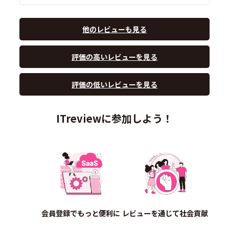
他のレビューも見る
評価の高いレビューを見る
評価の低いレビューを見る
ITreviewに参加しよう！
会員登録でもっと便利に
レビューを通じて社会貢献