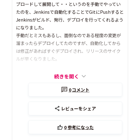
プロードして展開して・・というのを手動でやってい
たのを、Jenkinsで自動化することでGitにPushすると
Jenkinsがビルド、発行、デプロイを行ってくれるよう
になりました。
手動だとミスもあるし、面倒なのである程度の変更が
溜まったらデプロイしてたのですが、自動化してから
は修正があればすぐデプロイされ、リリースのサイク
ルが早くなりました。
続きを開く
0
コメント
レビューをシェア
0
参考になった