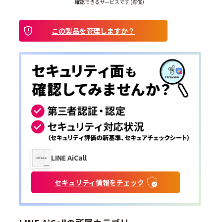
確認できるサービスです (有償）
この製品を管理しますか？
LINE AiCall
セキュリティ情報をチェック