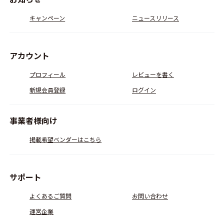
キャンペーン
ニュースリリース
アカウント
プロフィール
レビューを書く
新規会員登録
ログイン
事業者様向け
掲載希望ベンダーはこちら
サポート
よくあるご質問
お問い合わせ
運営企業