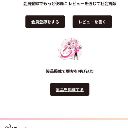
会員登録でもっと便利に
レビューを通じて社会貢献
会員登録をする
レビューを書く
製品掲載で顧客を呼び込む
製品を掲載する