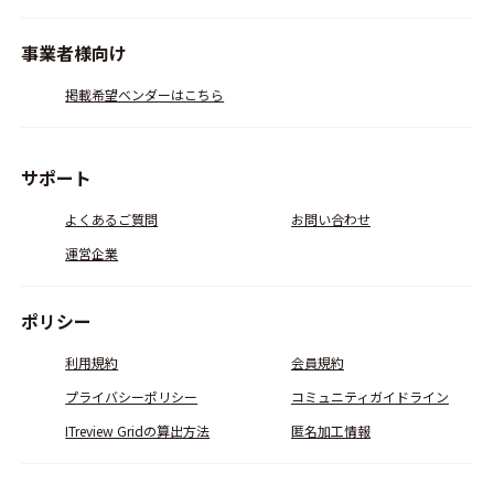
事業者様向け
掲載希望ベンダーはこちら
サポート
よくあるご質問
お問い合わせ
運営企業
ポリシー
利用規約
会員規約
プライバシーポリシー
コミュニティガイドライン
ITreview Gridの算出方法
匿名加工情報