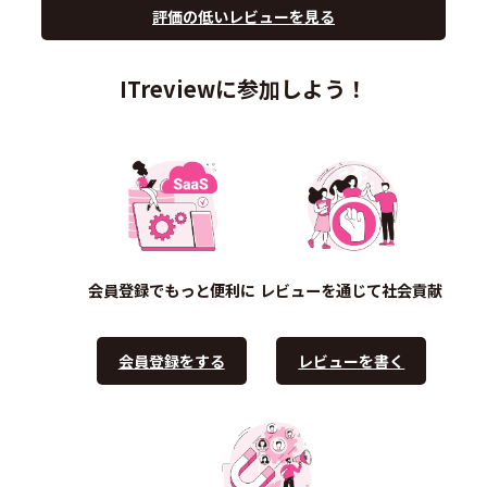
評価の低いレビューを見る
ITreviewに参加しよう！
会員登録でもっと便利に
レビューを通じて社会貢献
会員登録をする
レビューを書く