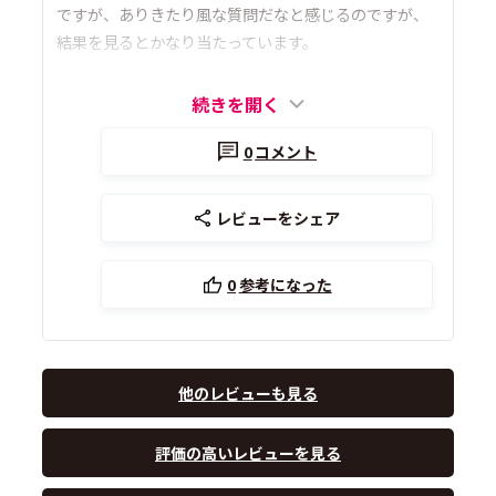
ですが、ありきたり風な質問だなと感じるのですが、
結果を見るとかなり当たっています。
続きを開く
0
コメント
レビューをシェア
0
参考になった
他のレビューも見る
評価の高いレビューを見る