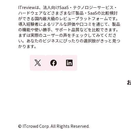
ITreviewは、法人向けSaaS・テクノロジーサービス・
ハードウェアなどさまざまなIT製品・SaaSの比較検討
ができる国内最大級のレビュープラットフォームです。
導入経験者によるリアルな評価や口コミを通じて、製品
の機能や使い勝手、サポート品質などを比較できます。
まずは実際のユーザーの声をチェックしてみてくださ
い。あなたのビジネスにぴったりの選択肢がきっと見つ
かります。
© ITcrowd Corp. All Rights Reserved.