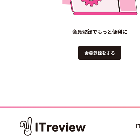
会員登録でもっと便利に
会員登録をする
I