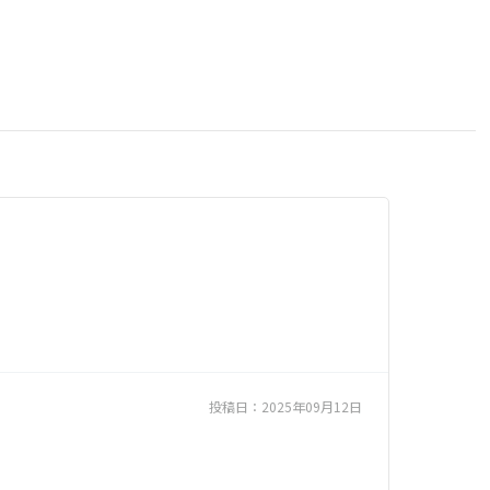
投稿日：
2025年09月12日