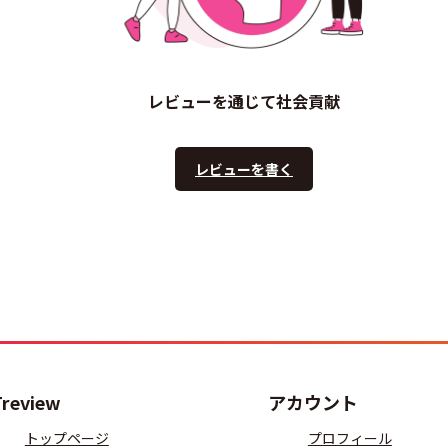
レビューを通じて社会貢献
レビューを書く
Treview
アカウント
トップページ
プロフィール