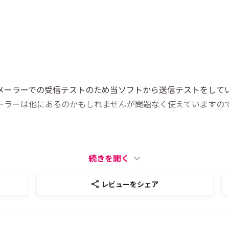
種メーラーでの受信テストのため当ソフトから送信テストをして
メーラーは他にあるのかもしれませんが問題なく使えていますの
続きを開く
レビューをシェア