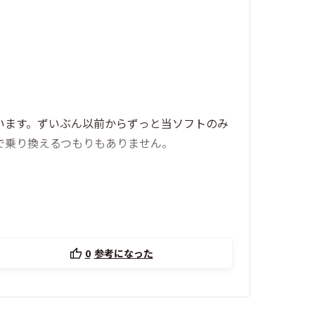
います。ずいぶん以前からずっと当ソフトのみ
で乗り換えるつもりもありません。
0
参考になった