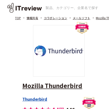
TOP
情報共有
コラボレーション
メールソフト
Mozilla T
Mozilla Thunderbird
Thunderbird