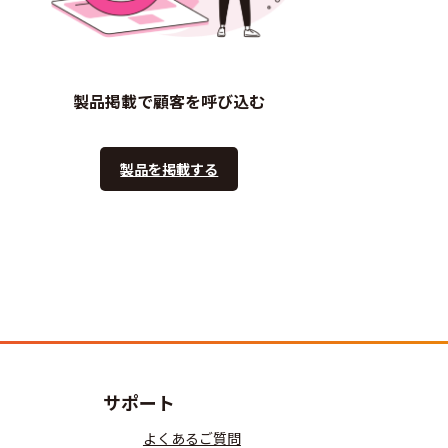
製品掲載で顧客を呼び込む
製品を掲載する
サポート
よくあるご質問