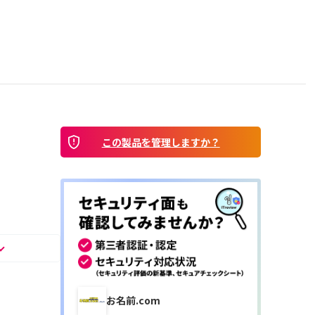
この製品を管理しますか？
お名前.com