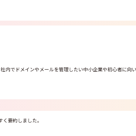
、社内でドメインやメールを管理したい中小企業や初心者に向
すく要約しました。