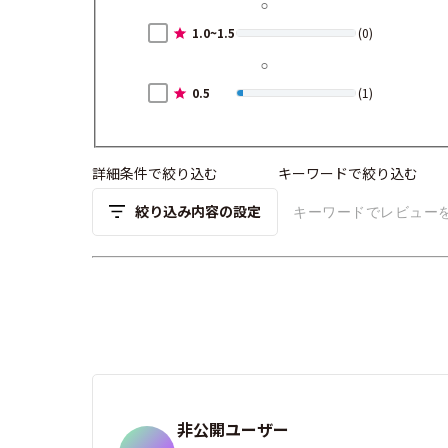
1.0~1.5
(0)
0.5
(1)
詳細条件で絞り込む
キーワードで絞り込む
絞り込み内容の設定
非公開ユーザー