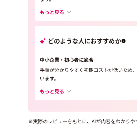
もっと見る
どのような人におすすめか
中小企業・初心者に適合
手順が分かりやすく初期コストが低いため
います。
もっと見る
※実際のレビューをもとに、AIが内容をわかりや