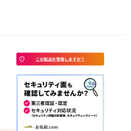
この製品を管理しますか？
お名前.com