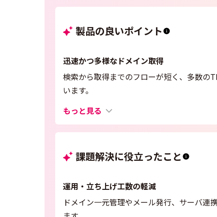
製品の良いポイント
迅速かつ多様なドメイン取得
検索から取得までのフローが短く、多数のT
います。
もっと見る
課題解決に役立ったこと
運用・立ち上げ工数の軽減
ドメイン一元管理やメール発行、サーバ連
ます。