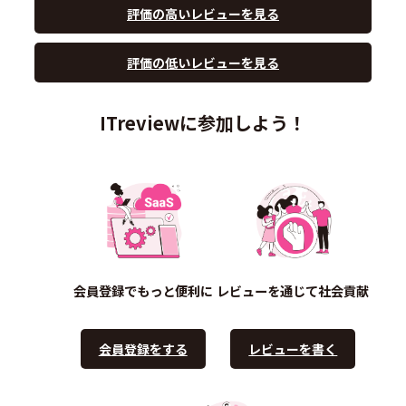
評価の高いレビューを見る
評価の低いレビューを見る
ITreviewに参加しよう！
会員登録でもっと便利に
レビューを通じて社会貢献
会員登録をする
レビューを書く