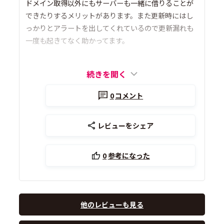
ドメイン取得以外にもサーバーも一緒に借りることが
できたりするメリットがあります。また更新時にはし
っかりとアラートを出してくれているので更新漏れも
一度も起きてなく助かってます。
続きを開く
0
コメント
レビューをシェア
0
参考になった
他のレビューも見る