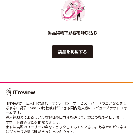
製品掲載で顧客を呼び込む
製品を掲載する
ITreviewは、法人向けSaaS・テクノロジーサービス・ハードウェアなどさま
ざまなIT製品・SaaSの比較検討ができる国内最大級のレビュープラットフォ
ームです。
導入経験者によるリアルな評価や口コミを通じて、製品の機能や使い勝手、
サポート品質などを比較できます。
まずは実際のユーザーの声をチェックしてみてください。あなたのビジネス
にぴったりの選択肢がきっと見つかります。