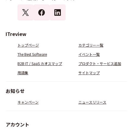
ITreview
トップページ
カテゴリー一覧
The Best Software
イベント一覧
B2B IT / SaaS カオスマップ
プロダクト・サービス追加
用語集
サイトマップ
お知らせ
キャンペーン
ニュースリリース
アカウント