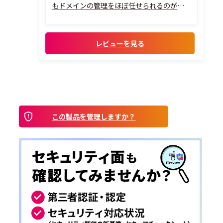
もドメインの管理をほぼ任せられるのがメ
リットです。
レビューを見る
この製品を管理しますか？