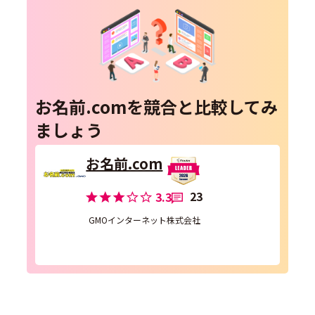
お名前.comを競合と比較してみ
ましょう
お名前.com
23
3.3
GMOインターネット株式会社