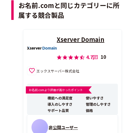
お名前.comと同じカテゴリーに所
属する競合製品
Xserver Domain
10
4.7
エックスサーバー株式会社
お名前.comより評価が高かったポイント
機能への満足度
使いやすさ
導入のしやすさ
管理のしやすさ
サポート品質
価格
非公開ユーザー