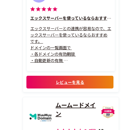
エックスサーバーを使っているならおすすめです
エックスサーバーとの連携が容易なので、エ
ックスサーバーを使っているならおすすめ
です。
ドメインの一覧画面で
・各ドメインの有効期限
・自動更新の有無
が一目でわかるので、複数のドメインを契約
していても使いやすいと思います。
レビューを見る
ムームードメイ
ン