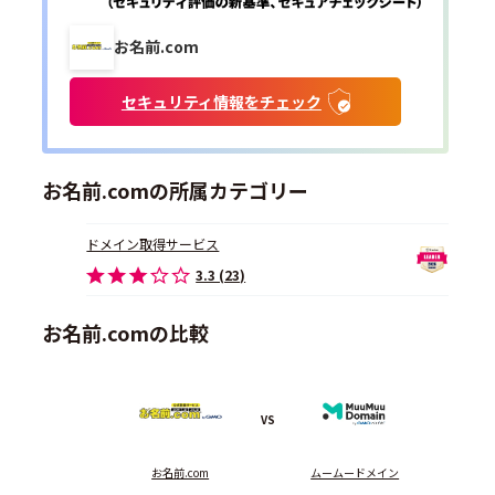
お名前.com
セキュリティ情報をチェック
お名前.comの所属カテゴリー
ドメイン取得サービス
3.3 (23)
お名前.comの比較
VS
お名前.com
ムームードメイン