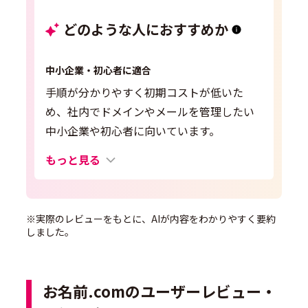
どのような人におすすめか
中小企業・初心者に適合
手順が分かりやすく初期コストが低いた
め、社内でドメインやメールを管理したい
中小企業や初心者に向いています。
もっと見る
※実際のレビューをもとに、AIが内容をわかりやすく要約
しました。
お名前.comのユーザーレビュー・