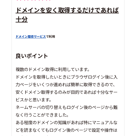
ドメインを安く取得するだけであれば
十分
ドメイン取得サービス
で利用
良いポイント
複数のドメイン取得に利用しています。
ドメインを取得したいときにブラウザログイン後に入
力ページをいくつか進めれば簡単に取得できるので、
安くドメイン取得するのみが目的であれば十分なサー
ビスかと思います。
ネームサーバの切り替えもログイン後のページから難
なく行うことができました。
ある程度のドメインの知識があれば特にマニュアルな
どを読まなくてもログイン後のページで設定や操作は