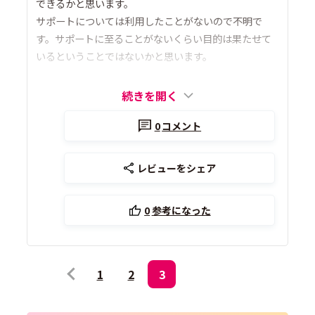
できるかと思います。
サポートについては利用したことがないので不明で
す。サポートに至ることがないくらい目的は果たせて
いるということではないかと思います。
続きを開く
0
コメント
レビューをシェア
0
参考になった
1
2
3