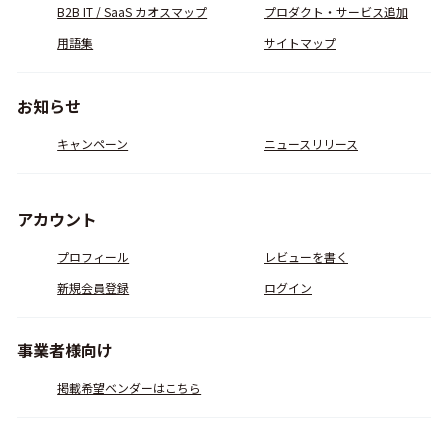
B2B IT / SaaS カオスマップ
プロダクト・サービス追加
用語集
サイトマップ
お知らせ
キャンペーン
ニュースリリース
アカウント
プロフィール
レビューを書く
新規会員登録
ログイン
事業者様向け
掲載希望ベンダーはこちら