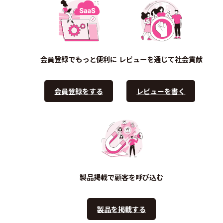
会員登録でもっと便利に
レビューを通じて社会貢献
会員登録をする
レビューを書く
製品掲載で顧客を呼び込む
製品を掲載する