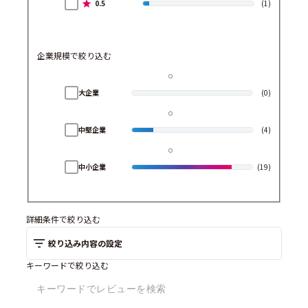
0.5
(1)
企業規模で絞り込む
大企業
(0)
中堅企業
(4)
中小企業
(19)
詳細条件で絞り込む
絞り込み内容の設定
キーワードで絞り込む