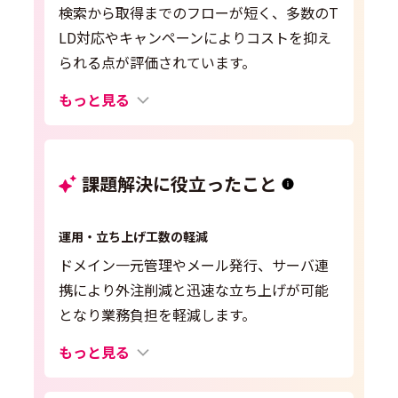
検索から取得までのフローが短く、多数のT
LD対応やキャンペーンによりコストを抑え
られる点が評価されています。
もっと見る
課題解決に役立ったこと
運用・立ち上げ工数の軽減
ドメイン一元管理やメール発行、サーバ連
携により外注削減と迅速な立ち上げが可能
となり業務負担を軽減します。
もっと見る