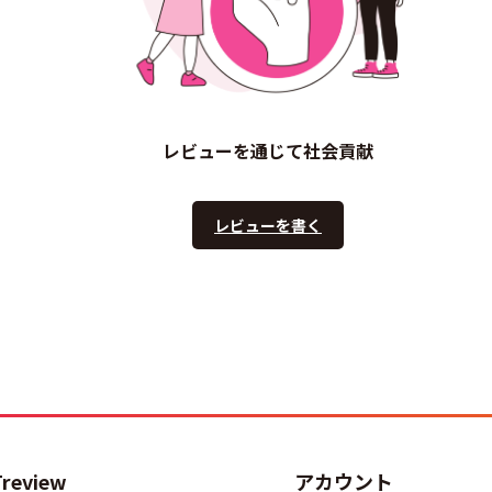
レビューを通じて社会貢献
レビューを書く
Treview
アカウント