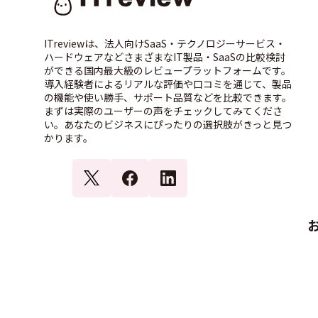
ITreviewは、法人向けSaaS・テクノロジーサービス・
ハードウェアなどさまざまなIT製品・SaaSの比較検討
ができる国内最大級のレビュープラットフォームです。
導入経験者によるリアルな評価や口コミを通じて、製品
の機能や使い勝手、サポート品質などを比較できます。
まずは実際のユーザーの声をチェックしてみてくださ
い。あなたのビジネスにぴったりの選択肢がきっと見つ
かります。