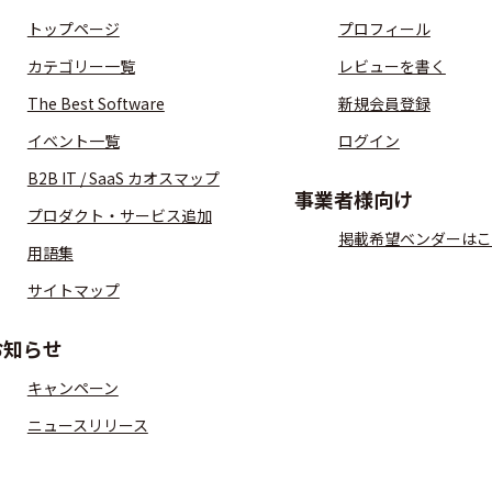
トップページ
プロフィール
カテゴリー一覧
レビューを書く
The Best Software
新規会員登録
イベント一覧
ログイン
B2B IT / SaaS カオスマップ
事業者様向け
プロダクト・サービス追加
掲載希望ベンダーはこ
用語集
サイトマップ
お知らせ
キャンペーン
ニュースリリース