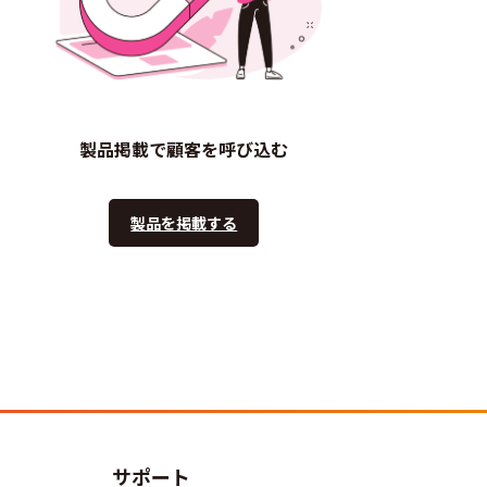
製品掲載で顧客を呼び込む
製品を掲載する
サポート