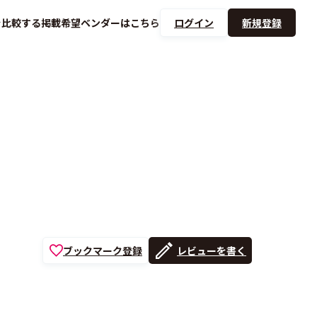
を
比較する
掲載希望ベンダーは
こちら
ログイン
新規登録
ブックマーク登録
レビューを書く