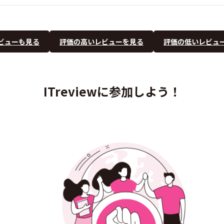
ビューも見る
評価の高いレビューを見る
評価の低いレビュ
ITreviewに参加しよう！