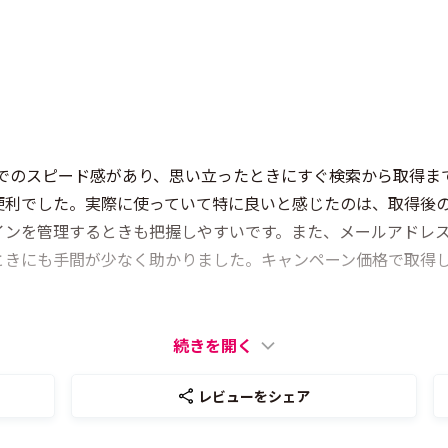
までのスピード感があり、思い立ったときにすぐ検索から取得ま
便利でした。実際に使っていて特に良いと感じたのは、取得後
インを管理するときも把握しやすいです。また、メールアドレ
ときにも手間が少なく助かりました。キャンペーン価格で取得
続きを開く
レビューをシェア