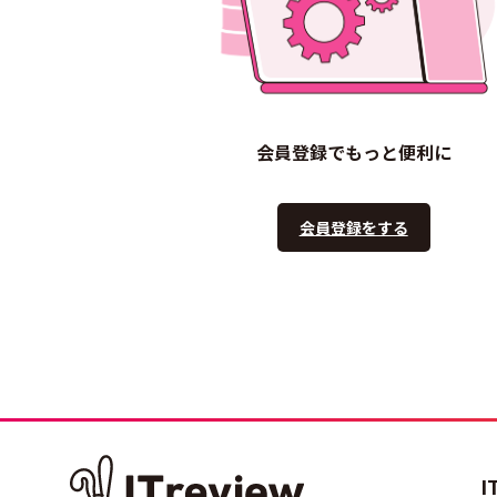
会員登録でもっと便利に
会員登録をする
I