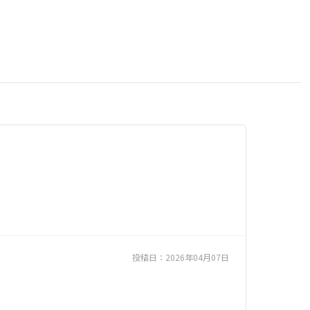
投稿日：
2026年04月07日