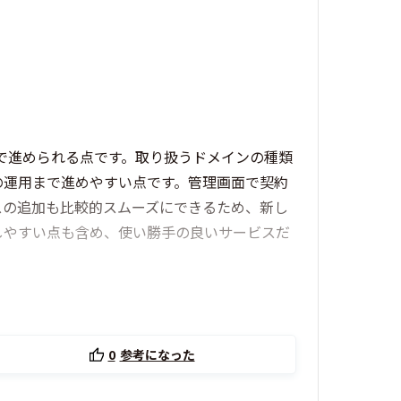
で進められる点です。取り扱うドメインの種類
の運用まで進めやすい点です。管理画面で契約
スの追加も比較的スムーズにできるため、新し
しやすい点も含め、使い勝手の良いサービスだ
0
参考になった