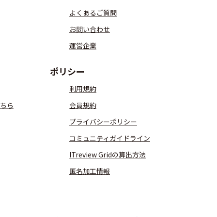
よくあるご質問
お問い合わせ
運営企業
ポリシー
利用規約
ちら
会員規約
プライバシーポリシー
コミュニティガイドライン
ITreview Gridの算出方法
匿名加工情報