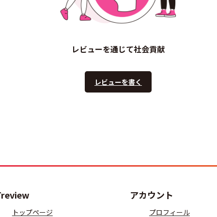
レビューを通じて社会貢献
レビューを書く
Treview
アカウント
トップページ
プロフィール