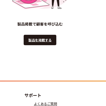
製品掲載で顧客を呼び込む
製品を掲載する
サポート
よくあるご質問