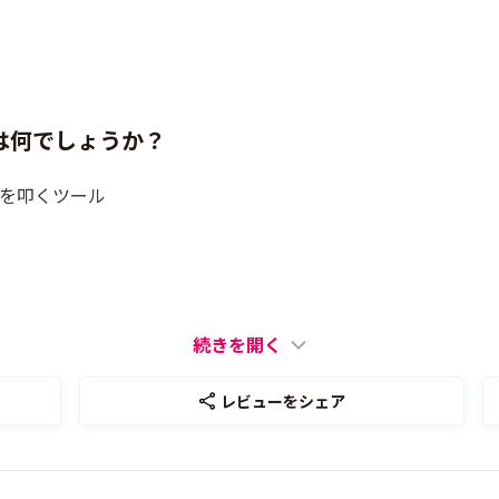
は何でしょうか？
PIを叩くツール
続きを開く
レビューをシェア