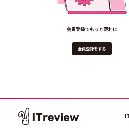
会員登録でもっと便利に
会員登録をする
I