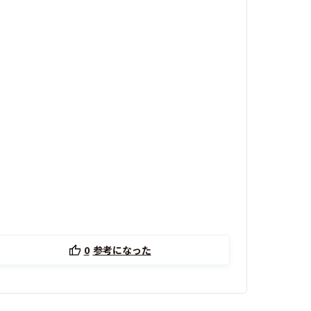
0
参考になった