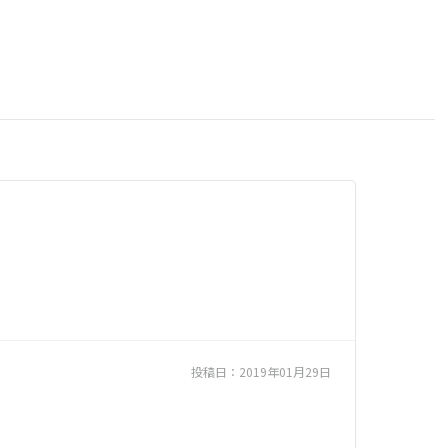
投稿日：
2019年01月29日