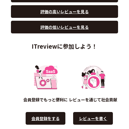
評価の高いレビューを見る
評価の低いレビューを見る
ITreviewに参加しよう！
会員登録でもっと便利に
レビューを通じて社会貢献
会員登録をする
レビューを書く