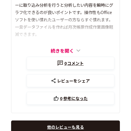
ーに取り込み分析を行うと分析したい内容を瞬時にグ
ラフ化できるのが良いポイントです。操作性もOffice
ソフトを使い慣れたユーザーの方ならすぐ慣れます。
一旦データファイルを作れば月次帳票作成作業画像軽
減できます。
続きを開く
0
コメント
レビューをシェア
0
参考になった
他のレビューも見る