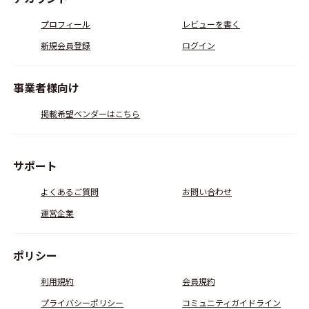
プロフィール
レビューを書く
新規会員登録
ログイン
事業者様向け
掲載希望ベンダーはこちら
サポート
よくあるご質問
お問い合わせ
運営企業
ポリシー
利用規約
会員規約
プライバシーポリシー
コミュニティガイドライン