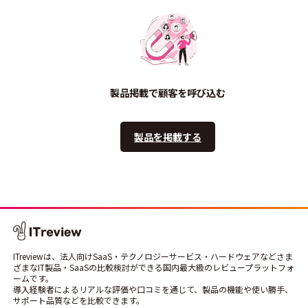
製品掲載で顧客を呼び込む
製品を掲載する
ITreviewは、法人向けSaaS・テクノロジーサービス・ハードウェアなどさま
ざまなIT製品・SaaSの比較検討ができる国内最大級のレビュープラットフォ
ームです。
導入経験者によるリアルな評価や口コミを通じて、製品の機能や使い勝手、
サポート品質などを比較できます。