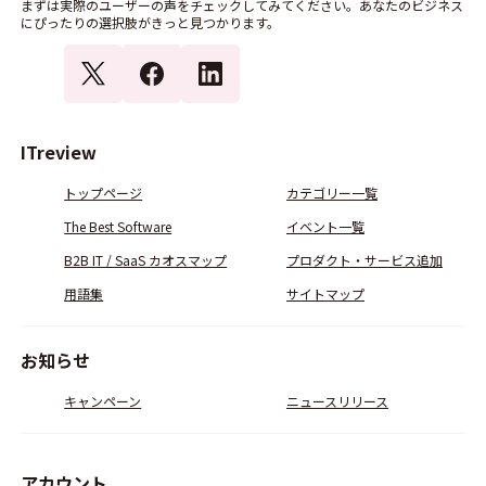
まずは実際のユーザーの声をチェックしてみてください。あなたのビジネス
にぴったりの選択肢がきっと見つかります。
ITreview
トップページ
カテゴリー一覧
The Best Software
イベント一覧
B2B IT / SaaS カオスマップ
プロダクト・サービス追加
用語集
サイトマップ
お知らせ
キャンペーン
ニュースリリース
アカウント