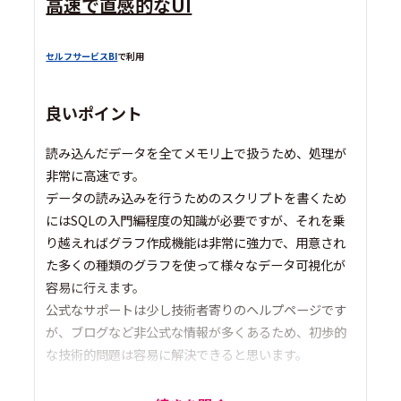
高速で直感的なUI
セルフサービスBI
で利用
良いポイント
読み込んだデータを全てメモリ上で扱うため、処理が
非常に高速です。
データの読み込みを行うためのスクリプトを書くため
にはSQLの入門編程度の知識が必要ですが、それを乗
り越えればグラフ作成機能は非常に強力で、用意され
た多くの種類のグラフを使って様々なデータ可視化が
容易に行えます。
公式なサポートは少し技術者寄りのヘルプページです
が、ブログなど非公式な情報が多くあるため、初歩的
な技術的問題は容易に解決できると思います。