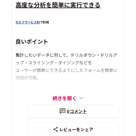
高度な分析を簡単に実行できる
セルフサービスBI
で利用
良いポイント
集計したいデータに対して、ドリルダウン・ドリルア
ップ・スライシング・ダイジングなどを
ユーザーが簡単にできるようにしたフォームを簡単に
作成が可能。
続きを開く
0
コメント
レビューをシェア