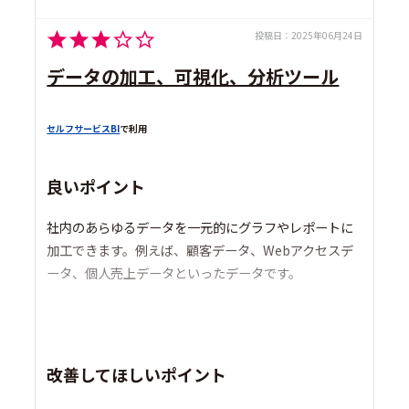
投稿日：
2025年06月24日
データの加工、可視化、分析ツール
セルフサービスBI
で利用
良いポイント
社内のあらゆるデータを一元的にグラフやレポートに
加工できます。例えば、顧客データ、Webアクセスデ
ータ、個人売上データといったデータです。
改善してほしいポイント