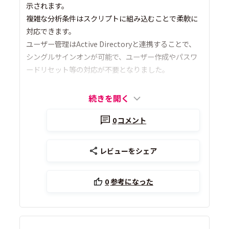
示されます。
複雑な分析条件はスクリプトに組み込むことで柔軟に
対応できます。
ユーザー管理はActive Directoryと連携することで、
シングルサインオンが可能で、ユーザー作成やパスワ
ードリセット等の対応が不要となりました。
続きを開く
0
コメント
レビューをシェア
0
参考になった