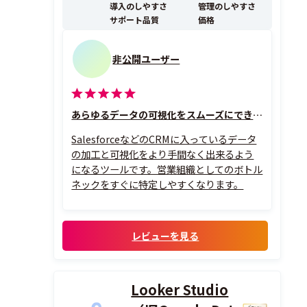
導入のしやすさ
管理のしやすさ
サポート品質
価格
非公開ユーザー
あらゆるデータの可視化をスムーズにできるツール
SalesforceなどのCRMに入っているデータ
の加工と可視化をより手間なく出来るよう
になるツールです。営業組織としてのボトル
ネックをすぐに特定しやすくなります。
レビューを見る
Looker Studio