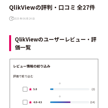
QlikViewの評判・口コミ 全27件
2025 年 06 月 24 日
QlikViewのユーザーレビュー・評
価一覧
レビュー情報の絞り込み
評価で絞り込む
5.0
(2)
4.0~4.5
(14)