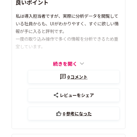
良いポイント
私は導入担当者ですが、実際に分析データを閲覧して
いる社員からも、UIがわかりやすく、すぐに欲しい情
報が手に入ると評判です。
一度の取り込み操作で多くの情報を分析できるため重
宝しています。
続きを開く
0
コメント
レビューをシェア
0
参考になった