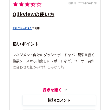
投稿日：
2021年06月07日
Qlikviewの使い方
セルフサービスBI
で利用
良いポイント
マネジメント向けのダッシュボードなど、見栄え良く
複数ソースから抽出したレポートなど、ユーザー要件
に合わせた細かい作りこみが可能
続きを開く
0
コメント