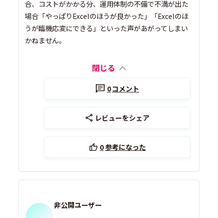
合、コストがかかる分、運用体制の不備で不満が出た
場合「やっぱりExcelのほうが良かった」「Excelのほ
うが臨機応変にできる」といった声があがってしまい
かねません。
閉じる
0
コメント
レビューをシェア
0
参考になった
非公開ユーザー