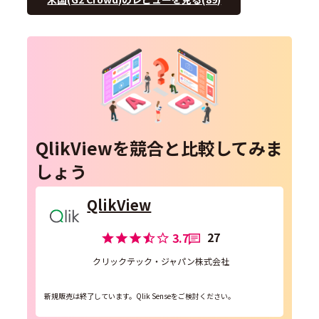
QlikViewを競合と比較してみま
しょう
QlikView
27
3.7
クリックテック・ジャパン株式会社
新規販売は終了しています。Qlik Senseをご検討ください。