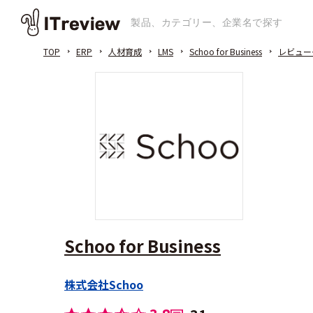
TOP
ERP
人材育成
LMS
Schoo for Business
レビュー
Schoo for Business
株式会社Schoo