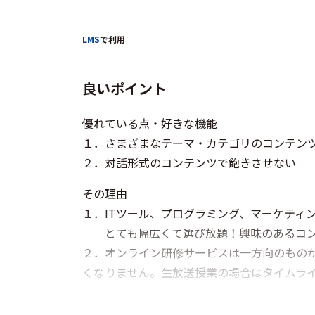
LMS
で利用
良いポイント
優れている点・好きな機能
１．さまざまなテーマ・カテゴリのコンテン
２．対話形式のコンテンツで飽きさせない
その理由
１．ITツール、プログラミング、マーケティン
とても幅広くて選び放題！興味のあるコン
２．オンライン研修サービスは一方向のものが
くなりません。生放送授業の場合はタイムラ