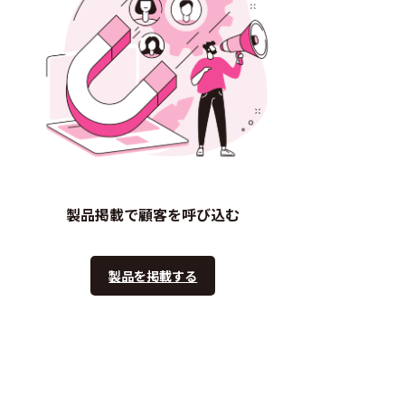
製品掲載で顧客を呼び込む
製品を掲載する