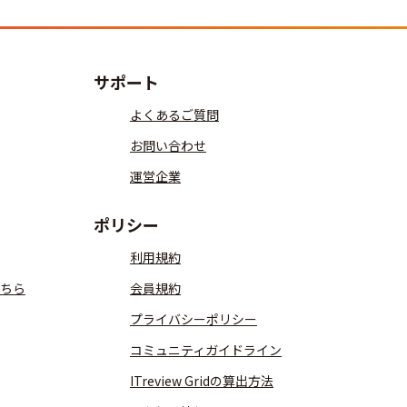
サポート
よくあるご質問
お問い合わせ
運営企業
ポリシー
利用規約
ちら
会員規約
プライバシーポリシー
コミュニティガイドライン
ITreview Gridの算出方法