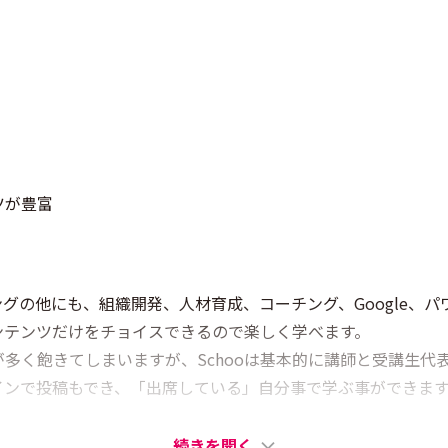
ツが豊富
グの他にも、組織開発、人材育成、コーチング、Google、パ
テンツだけをチョイスできるので楽しく学べます。
多く飽きてしまいますが、Schooは基本的に講師と受講生代
インで投稿もでき、「出席している」自分事で学ぶ事ができま
続きを開く