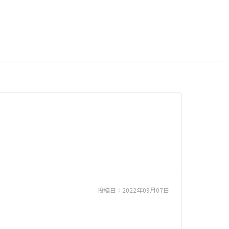
投稿日：
2022年09月07日