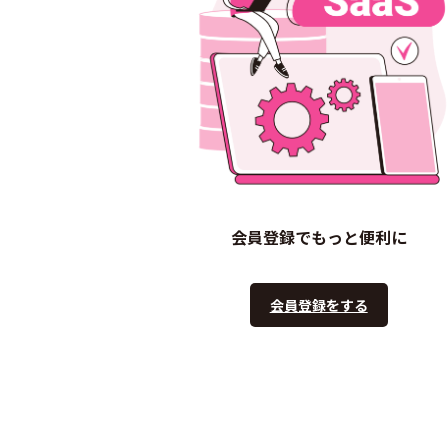
会員登録でもっと便利に
会員登録をする