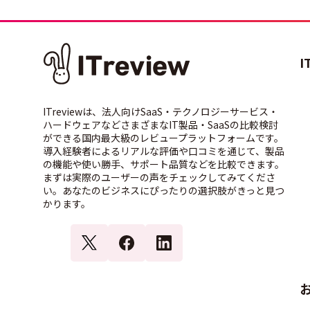
I
ITreviewは、法人向けSaaS・テクノロジーサービス・
ハードウェアなどさまざまなIT製品・SaaSの比較検討
ができる国内最大級のレビュープラットフォームです。
導入経験者によるリアルな評価や口コミを通じて、製品
の機能や使い勝手、サポート品質などを比較できます。
まずは実際のユーザーの声をチェックしてみてくださ
い。あなたのビジネスにぴったりの選択肢がきっと見つ
かります。