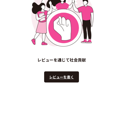
レビューを通じて社会貢献
レビューを書く