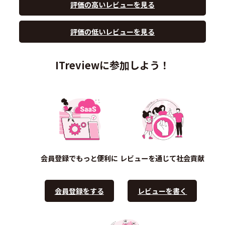
評価の高いレビューを見る
評価の低いレビューを見る
ITreviewに参加しよう！
会員登録でもっと便利に
レビューを通じて社会貢献
会員登録をする
レビューを書く