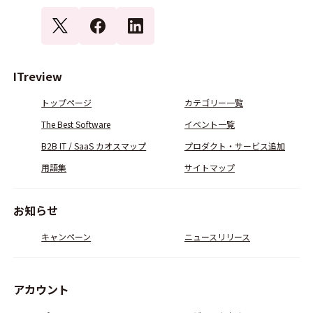
ITreview
トップページ
カテゴリー一覧
The Best Software
イベント一覧
B2B IT / SaaS カオスマップ
プロダクト・サービス追加
用語集
サイトマップ
お知らせ
キャンペーン
ニュースリリース
アカウント