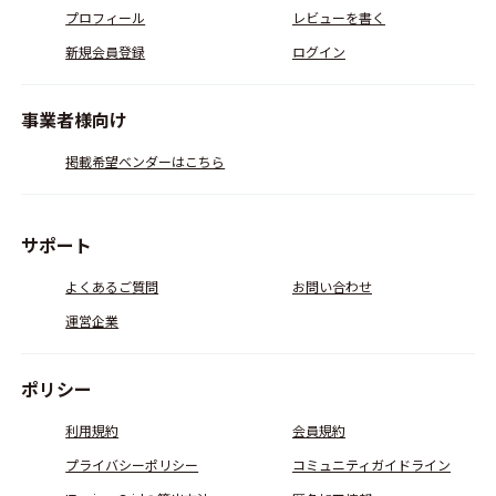
プロフィール
レビューを書く
新規会員登録
ログイン
事業者様向け
掲載希望ベンダーはこちら
サポート
よくあるご質問
お問い合わせ
運営企業
ポリシー
利用規約
会員規約
プライバシーポリシー
コミュニティガイドライン