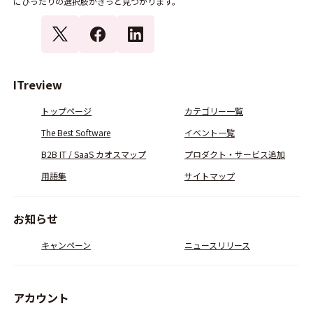
にぴったりの選択肢がきっと見つかります。
ITreview
トップページ
カテゴリー一覧
The Best Software
イベント一覧
B2B IT / SaaS カオスマップ
プロダクト・サービス追加
用語集
サイトマップ
お知らせ
キャンペーン
ニュースリリース
アカウント