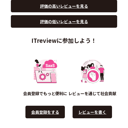
評価の高いレビューを見る
評価の低いレビューを見る
ITreviewに参加しよう！
会員登録でもっと便利に
レビューを通じて社会貢献
会員登録をする
レビューを書く