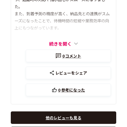
た。
また、到着予測の精度が高く、納品先との連携がスム
ーズになったことで、待機時間の短縮や業務効率の向
上にもつながっています。
続きを開く
0
コメント
レビューをシェア
0
参考になった
他のレビューも見る