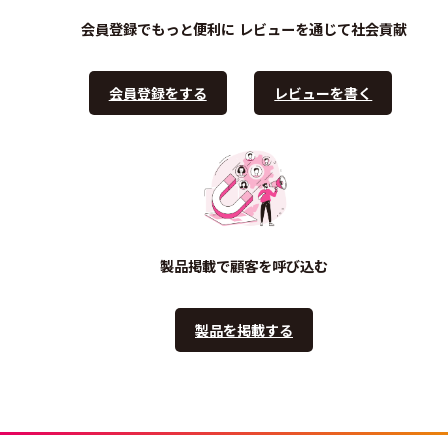
会員登録でもっと便利に
レビューを通じて社会貢献
会員登録をする
レビューを書く
製品掲載で顧客を呼び込む
製品を掲載する