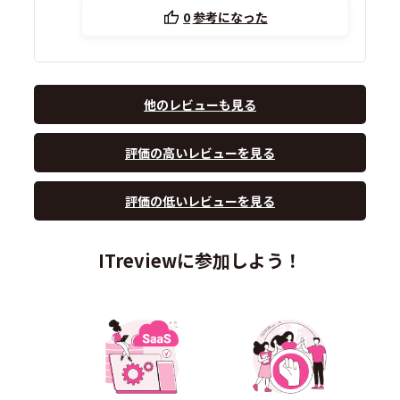
0
参考になった
他のレビューも見る
評価の高いレビューを見る
評価の低いレビューを見る
ITreviewに参加しよう！