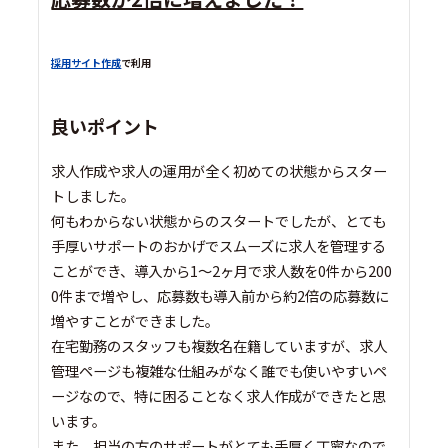
採用サイト作成
で利用
良いポイント
求人作成や求人の運用が全く初めての状態からスター
トしました。
何もわからない状態からのスタートでしたが、とても
手厚いサポートのおかげでスムーズに求人を管理する
ことができ、導入から1～2ヶ月で求人数を0件から200
0件まで増やし、応募数も導入前から約2倍の応募数に
増やすことができました。
在宅勤務のスタッフも複数名在籍していますが、求人
管理ページも複雑な仕組みがなく誰でも使いやすいペ
ージなので、特に困ることなく求人作成ができたと思
います。
また、担当の方のサポートがとても手厚く丁寧なので