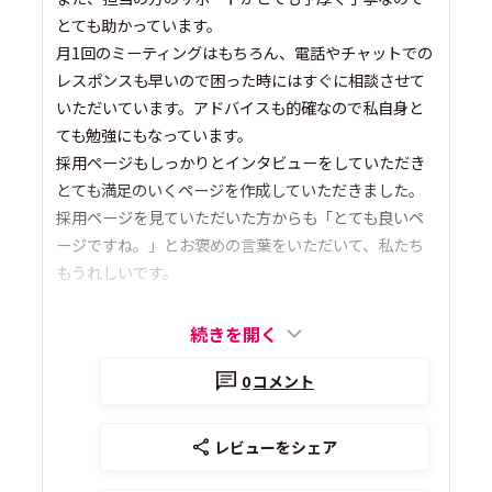
とても助かっています。
月1回のミーティングはもちろん、電話やチャットでの
レスポンスも早いので困った時にはすぐに相談させて
いただいています。アドバイスも的確なので私自身と
ても勉強にもなっています。
採用ページもしっかりとインタビューをしていただき
とても満足のいくページを作成していただきました。
採用ページを見ていただいた方からも「とても良いペ
ージですね。」とお褒めの言葉をいただいて、私たち
もうれしいです。
続きを開く
0
コメント
レビューをシェア