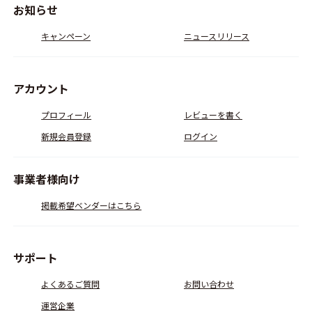
お知らせ
キャンペーン
ニュースリリース
アカウント
プロフィール
レビューを書く
新規会員登録
ログイン
事業者様向け
掲載希望ベンダーはこちら
サポート
よくあるご質問
お問い合わせ
運営企業