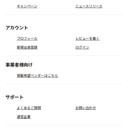
キャンペーン
ニュースリリース
アカウント
プロフィール
レビューを書く
新規会員登録
ログイン
事業者様向け
掲載希望ベンダーはこちら
サポート
よくあるご質問
お問い合わせ
運営企業