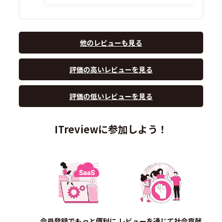
他のレビューも見る
評価の高いレビューを見る
評価の低いレビューを見る
ITreviewに参加しよう！
会員登録でもっと便利に
レビューを通じて社会貢献