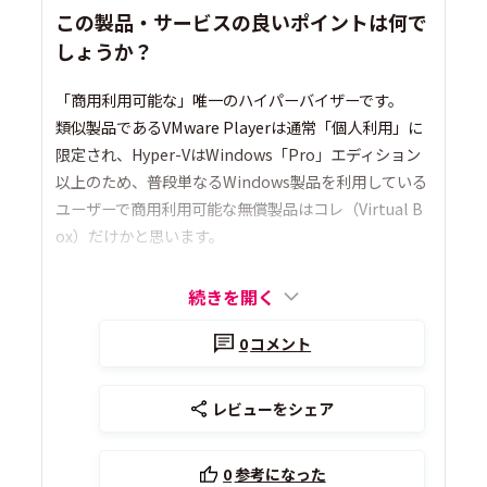
この製品・サービスの良いポイントは何で
しょうか？
「商用利用可能な」唯一のハイパーバイザーです。
類似製品であるVMware Playerは通常「個人利用」に
限定され、Hyper-VはWindows「Pro」エディション
以上のため、普段単なるWindows製品を利用している
ユーザーで商用利用可能な無償製品はコレ（Virtual B
ox）だけかと思います。
続きを開く
0
コメント
レビューをシェア
0
参考になった