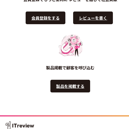
会員登録をする
レビューを書く
製品掲載で顧客を呼び込む
製品を掲載する