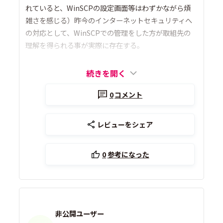
れていると、WinSCPの設定画面等はわずかながら煩
雑さを感じる）昨今のインターネットセキュリティへ
の対応として、WinSCPでの管理をした方が取組先の
理解を得られる事が実際に存在する。
続きを開く
0
コメント
レビューをシェア
0
参考になった
非公開ユーザー