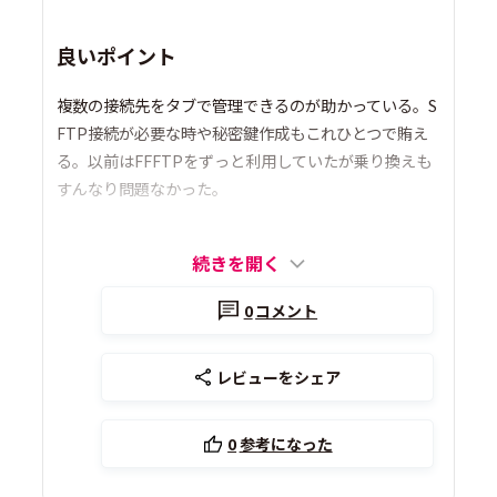
良いポイント
複数の接続先をタブで管理できるのが助かっている。S
FTP接続が必要な時や秘密鍵作成もこれひとつで賄え
る。以前はFFFTPをずっと利用していたが乗り換えも
すんなり問題なかった。
続きを開く
0
コメント
レビューをシェア
0
参考になった