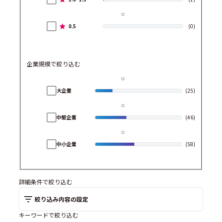
0.5
(0)
企業規模で絞り込む
大企業
(25)
中堅企業
(46)
中小企業
(58)
詳細条件で絞り込む
絞り込み内容の設定
キーワードで絞り込む