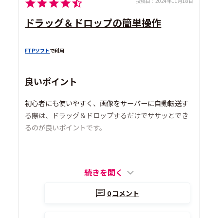
投稿日：
2024年11月18日
ドラッグ＆ドロップの簡単操作
FTPソフト
で利用
良いポイント
初心者にも使いやすく、画像をサーバーに自動転送す
る際は、ドラッグ＆ドロップするだけでササッとでき
るのが良いポイントです。
続きを開く
0
コメント