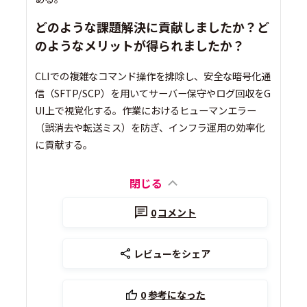
どのような課題解決に貢献しましたか？ど
のようなメリットが得られましたか？
CLIでの複雑なコマンド操作を排除し、安全な暗号化通
信（SFTP/SCP）を用いてサーバー保守やログ回収をG
UI上で視覚化する。作業におけるヒューマンエラー
（誤消去や転送ミス）を防ぎ、インフラ運用の効率化
に貢献する。
閉じる
0
コメント
レビューをシェア
0
参考になった