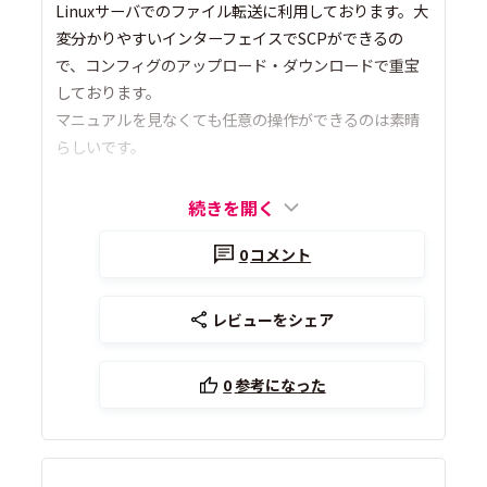
Linuxサーバでのファイル転送に利用しております。大
変分かりやすいインターフェイスでSCPができるの
で、コンフィグのアップロード・ダウンロードで重宝
しております。
マニュアルを見なくても任意の操作ができるのは素晴
らしいです。
続きを開く
0
コメント
レビューをシェア
0
参考になった