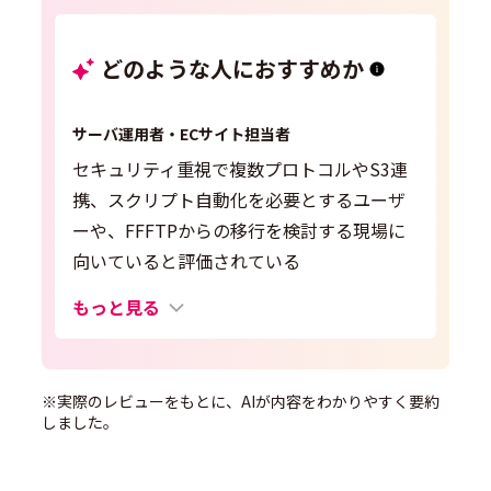
どのような人におすすめか
サーバ運用者・ECサイト担当者
セキュリティ重視で複数プロトコルやS3連
携、スクリプト自動化を必要とするユーザ
ーや、FFFTPからの移行を検討する現場に
向いていると評価されている
もっと見る
※実際のレビューをもとに、AIが内容をわかりやすく要約
しました。