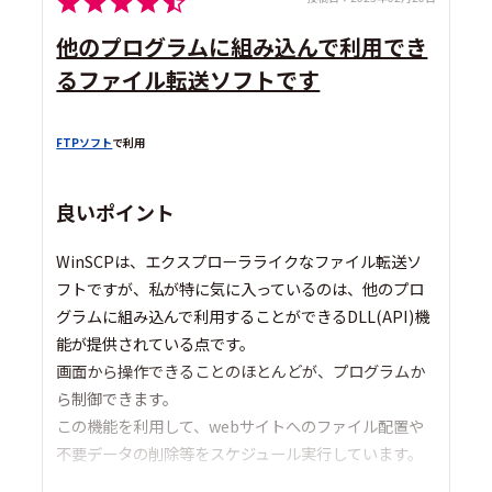
他のプログラムに組み込んで利用でき
るファイル転送ソフトです
FTPソフト
で利用
良いポイント
WinSCPは、エクスプローラライクなファイル転送ソ
フトですが、私が特に気に入っているのは、他のプロ
グラムに組み込んで利用することができるDLL(API)機
能が提供されている点です。
画面から操作できることのほとんどが、プログラムか
ら制御できます。
この機能を利用して、webサイトへのファイル配置や
不要データの削除等をスケジュール実行しています。