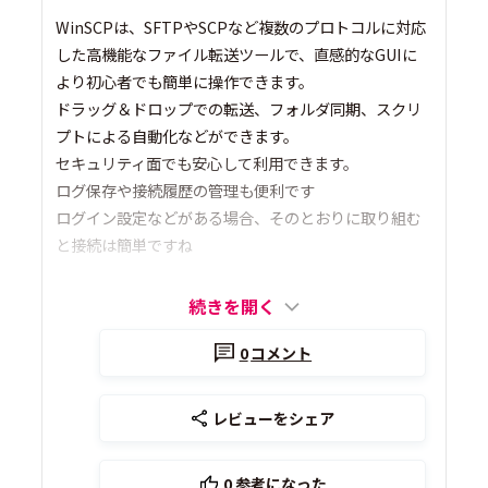
WinSCPは、SFTPやSCPなど複数のプロトコルに対応
した高機能なファイル転送ツールで、直感的なGUIに
より初心者でも簡単に操作できます。
ドラッグ＆ドロップでの転送、フォルダ同期、スクリ
プトによる自動化などができます。
セキュリティ面でも安心して利用できます。
ログ保存や接続履歴の管理も便利です
ログイン設定などがある場合、そのとおりに取り組む
と接続は簡単ですね
続きを開く
0
コメント
レビューをシェア
0
参考になった