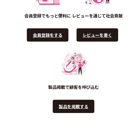
会員登録でもっと便利に
レビューを通じて社会貢献
会員登録をする
レビューを書く
製品掲載で顧客を呼び込む
製品を掲載する