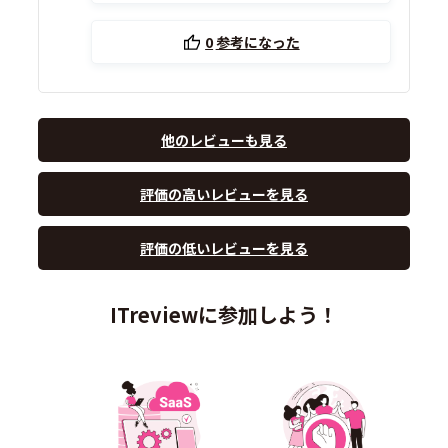
0
参考になった
他のレビューも見る
評価の高いレビューを見る
評価の低いレビューを見る
ITreviewに参加しよう！