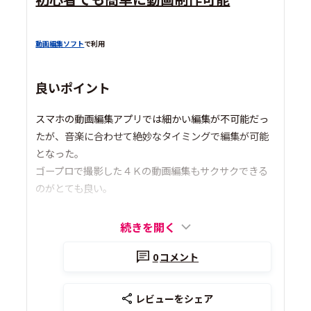
動画編集ソフト
で利用
良いポイント
スマホの動画編集アプリでは細かい編集が不可能だっ
たが、音楽に合わせて絶妙なタイミングで編集が可能
となった。
ゴープロで撮影した４Ｋの動画編集もサクサクできる
のがとても良い。
続きを開く
0
コメント
レビューをシェア