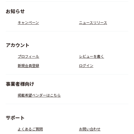
お知らせ
キャンペーン
ニュースリリース
アカウント
プロフィール
レビューを書く
新規会員登録
ログイン
事業者様向け
掲載希望ベンダーはこちら
サポート
よくあるご質問
お問い合わせ