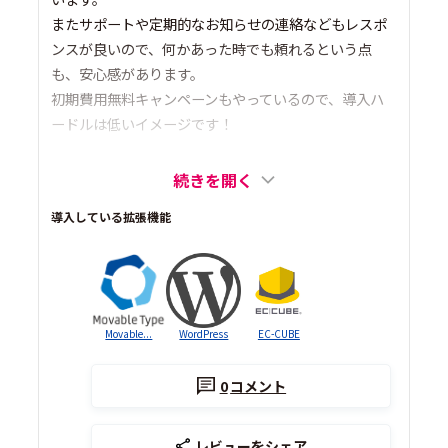
またサポートや定期的なお知らせの連絡などもレスポ
ンスが良いので、何かあった時でも頼れるという点
も、安心感があります。
初期費用無料キャンペーンもやっているので、導入ハ
ードルは低いイメージです！
続きを開く
導入している拡張機能
Movable...
WordPress
EC-CUBE
0
コメント
レビューをシェア