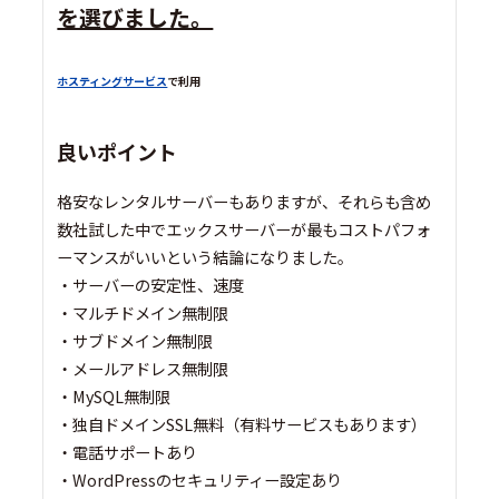
を選びました。
ホスティングサービス
で利用
良いポイント
格安なレンタルサーバーもありますが、それらも含め
数社試した中でエックスサーバーが最もコストパフォ
ーマンスがいいという結論になりました。
・サーバーの安定性、速度
・マルチドメイン無制限
・サブドメイン無制限
・メールアドレス無制限
・MySQL無制限
・独自ドメインSSL無料（有料サービスもあります）
・電話サポートあり
・WordPressのセキュリティー設定あり