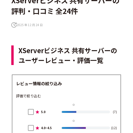
XServerビジネス 共有サーバーの
評判・口コミ 全24件
2025 年 12 月 24 日
XServerビジネス 共有サーバーの
ユーザーレビュー・評価一覧
レビュー情報の絞り込み
評価で絞り込む
5.0
(7)
4.0~4.5
(12)