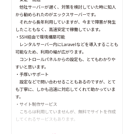
他社サーバーが遅く、対策を検討していた時に知人
から勧められたのがエックスサーバーです。
それから長年利用していますが、今まで障害が発生
したこともなく、高速安定で稼働しています。
・SSH経由で環境構築可能
レンタルサーバー内にLaravelなどを導入することも
可能なため、利用の幅が広がります。
コントロールパネルからの設定も、とてもわかりや
すいと思います。
・手厚いサポート
設定などで問い合わせることもあるのですが、とて
も丁寧に、しかも迅速に対応してくれて助かっていま
す。
・サイト制作サービス
こちらは利用していませんが、無料でサイトを作成
してくれるサービスもあります。