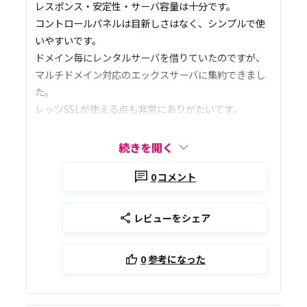
レスポンス・安定性・サーバ容量は十分です。
コントロールパネルは目新しさはなく、シンプルで使
いやすいです。
ドメイン毎にレンタルサーバを借りていたのですが、
マルチドメイン対応のエックスサーバに集約できまし
た。
レッツSSLが使える点も非常にありがたいです。
続きを開く
0
コメント
レビューをシェア
0
参考になった