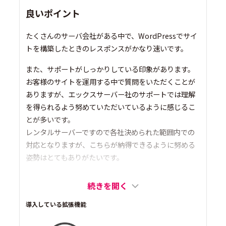
良いポイント
たくさんのサーバ会社がある中で、WordPressでサイ
トを構築したときのレスポンスがかなり速いです。
また、サポートがしっかりしている印象があります。
お客様のサイトを運用する中で質問をいただくことが
ありますが、エックスサーバー社のサポートでは理解
を得られるよう努めていただいているように感じるこ
とが多いです。
レンタルサーバーですので各社決められた範囲内での
対応となりますが、こちらが納得できるように努める
姿勢はとてもありがたいです。
続きを開く
導入している拡張機能