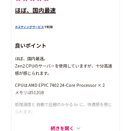
ほぼ、国内最速
ホスティングサービス
で利用
良いポイント
ほぼ、国内最速。
Zen2 CPUのサーバーを使用していますが、十分高速
感が感じられます。
CPUは AMD EPYC 7402 24-Core Processor × 2
メモリは512GB
処理速度と 自動で圧縮のかかる br に、快適感を感じ
られます。
続きを開く