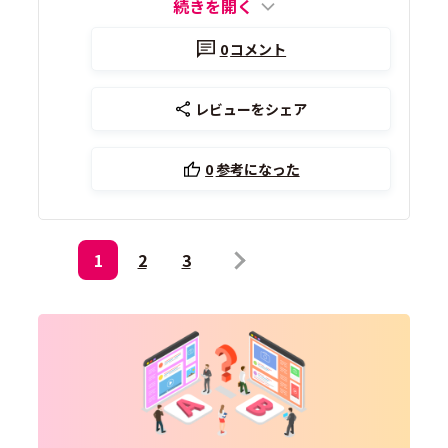
続きを開く
0
コメント
レビューをシェア
0
参考になった
1
2
3