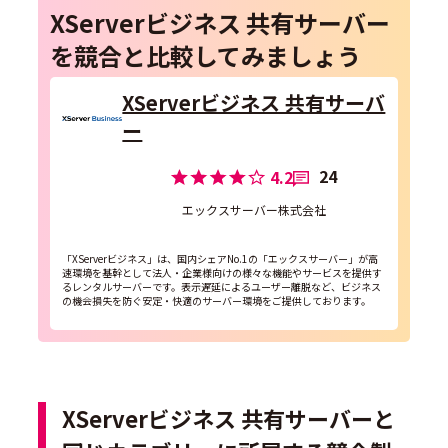
XServerビジネス 共有サーバー
を競合と比較してみましょう
XServerビジネス 共有サーバ
ー
24
4.2
エックスサーバー株式会社
「XServerビジネス」は、国内シェアNo.1の「エックスサーバー」が高
速環境を基幹として法人・企業様向けの様々な機能やサービスを提供す
るレンタルサーバーです。表示遅延によるユーザー離脱など、ビジネス
の機会損失を防ぐ安定・快適のサーバー環境をご提供しております。
XServerビジネス 共有サーバーと