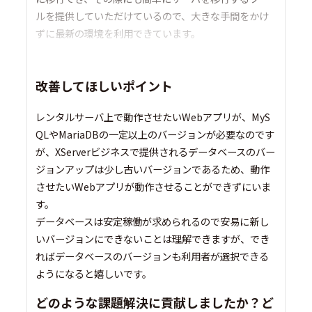
ルを提供していただけているので、大きな手間をかけ
ずに最新の環境を利用できています。
改善してほしいポイント
レンタルサーバ上で動作させたいWebアプリが、MyS
QLやMariaDBの一定以上のバージョンが必要なのです
が、XServerビジネスで提供されるデータベースのバー
ジョンアップは少し古いバージョンであるため、動作
させたいWebアプリが動作させることができずにいま
す。
データベースは安定稼働が求められるので安易に新し
いバージョンにできないことは理解できますが、でき
ればデータベースのバージョンも利用者が選択できる
ようになると嬉しいです。
どのような課題解決に貢献しましたか？ど