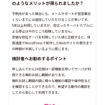
のようなメリットが得られましたか？
不明点があった場合にも、メールサポートが翌営業日
くらいまでには返信していただけることが多いです。
5年以上利用していますが、目立ったサーバトラブルに
よる停止は今のところ経験していません。
安価な他社サーバを利用していた頃と比較すると、体
感速度でWordPressで制作したWebサイトの表示まで
の時間が半減しているように感じます。
検討者へお勧めするポイント
申し込んでから14日間は一部機能を除いてサーバが利
用できる無料お試し期間があります。
無料お試し期間の間に様々な機能の確認や操作性など
を確認することができるので、希望する動作の確認を
してから安心して利用できます。