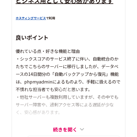
ビジネス用として安心感があります
ホスティングサービス
で利用
良いポイント
優れている点・好きな機能と理由
・シックスコアのサービス終了に伴い、自動統合のか
たちでこちらのサーバーに移行しましたが、データベ
ースの14日間分の「自動バックアップから復元」機能
は、phpmyadminによるものより、手軽に扱えるので
不慣れな担当者でも安心だと思います。
・他社サーバーも複数利用していますが、その中でも
サーバー障害や、過剰アクセス等による遅延が少な
く、安心感があります。
続きを開く