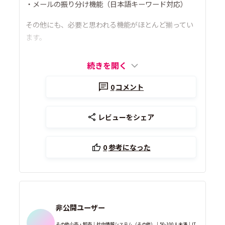
・メールの振り分け機能（日本語キーワード対応）
その他にも、必要と思われる機能がほとんど揃ってい
ます。
続きを開く
0
コメント
レビューをシェア
0
参考になった
非公開ユーザー
その他小売・卸売｜社内情報システム（その他）｜50-100人未満｜IT