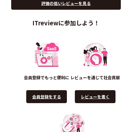
評価の低いレビューを見る
ITreviewに参加しよう！
会員登録でもっと便利に
レビューを通じて社会貢献
会員登録をする
レビューを書く