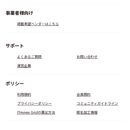
事業者様向け
掲載希望ベンダーはこちら
サポート
よくあるご質問
お問い合わせ
運営企業
ポリシー
利用規約
会員規約
プライバシーポリシー
コミュニティガイドライン
ITreview Gridの算出方法
匿名加工情報