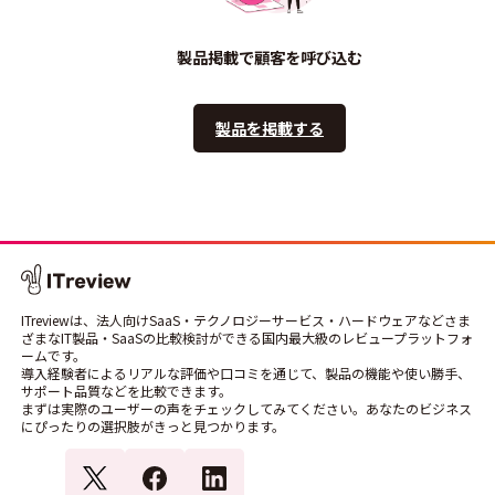
製品掲載で顧客を呼び込む
製品を掲載する
ITreviewは、法人向けSaaS・テクノロジーサービス・ハードウェアなどさま
ざまなIT製品・SaaSの比較検討ができる国内最大級のレビュープラットフォ
ームです。
導入経験者によるリアルな評価や口コミを通じて、製品の機能や使い勝手、
サポート品質などを比較できます。
まずは実際のユーザーの声をチェックしてみてください。あなたのビジネス
にぴったりの選択肢がきっと見つかります。