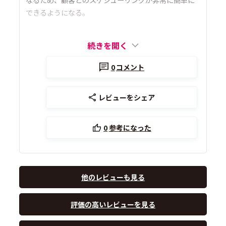
できるようになる。
続きを開く
0
コメント
レビューをシェア
0
参考になった
他のレビューも見る
評価の高いレビューを見る