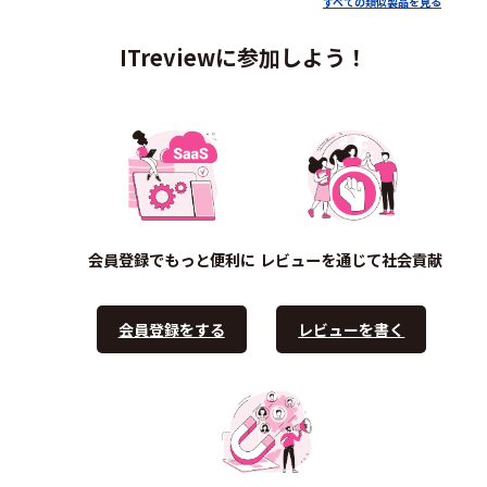
すべての類似製品を見る
ITreviewに参加しよう！
会員登録でもっと便利に
レビューを通じて社会貢献
会員登録をする
レビューを書く