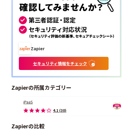
Zapier
セキュリティ情報をチェック
Zapierの所属カテゴリー
iPaaS
4.1 (30)
Zapierの比較