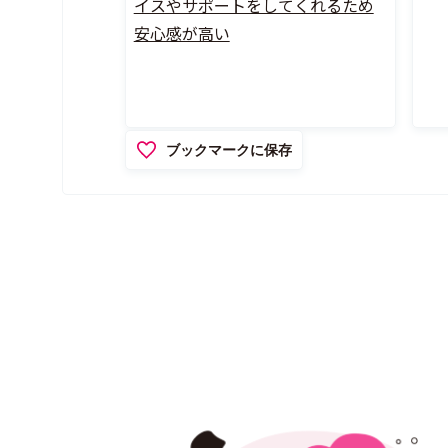
イスやサポートをしてくれるため
安心感が高い
ブックマークに保存