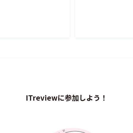
ITreviewに参加しよう！