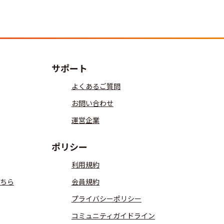
サポート
よくあるご質問
お問い合わせ
運営企業
ポリシー
利用規約
ちら
会員規約
プライバシーポリシー
コミュニティガイドライン