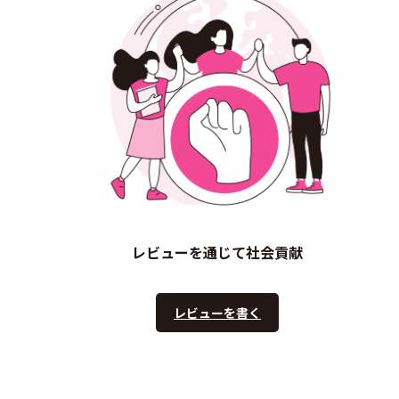
レビューを通じて社会貢献
レビューを書く