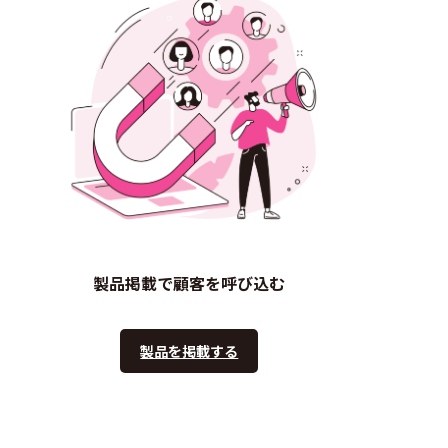
製品掲載で顧客を呼び込む
製品を掲載する