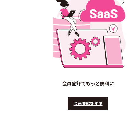
会員登録でもっと便利に
会員登録をする