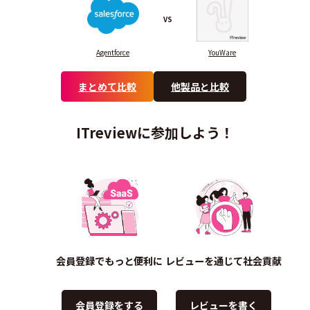
VS
Agentforce
YouWare
まとめて比較
他製品と比較
ITreviewに参加しよう！
会員登録でもっと便利に
レビューを通じて社会貢献
会員登録をする
レビューを書く