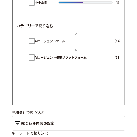
中小企業
(49)
カテゴリーで絞り込む
AIエージェントツール
(94)
AIエージェント構築プラットフォーム
(31)
詳細条件で絞り込む
絞り込み内容の設定
キーワードで絞り込む