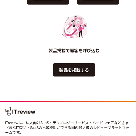
製品掲載で顧客を呼び込む
製品を掲載する
ITreviewは、法人向けSaaS・テクノロジーサービス・ハードウェアなどさま
ざまなIT製品・SaaSの比較検討ができる国内最大級のレビュープラットフォ
ームです。