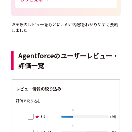
※実際のレビューをもとに、AIが内容をわかりやすく要約
しました。
Agentforceのユーザーレビュー・
評価一覧
レビュー情報の絞り込み
評価で絞り込む
5.0
(26)