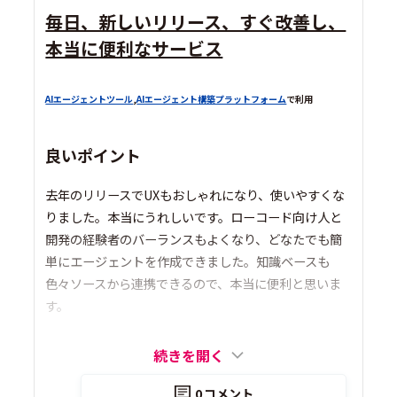
毎日、新しいリリース、すぐ改善し、
本当に便利なサービス
AIエージェントツール
,
AIエージェント構築プラットフォーム
で利用
良いポイント
去年のリリースでUXもおしゃれになり、使いやすくな
りました。本当にうれしいです。ローコード向け人と
開発の経験者のバーランスもよくなり、どなたでも簡
単にエージェントを作成できました。知識ベースも
色々ソースから連携できるので、本当に便利と思いま
す。
続きを開く
0
コメント