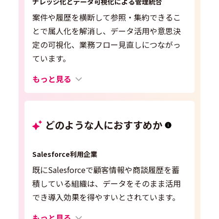
ナレッジ化とデータ可視化による管理統合
案件や履歴を横断して参照・集約できるこ
とで属人化を解消し、データ活用や意思決
定の可視化、業務フロー見直しにつながっ
ています。
もっと見る
どのような人におすすめか
Salesforce利用企業
既にSalesforceで顧客情報や商談履歴を蓄
積している組織は、データをそのまま活用
でき導入効果を得やすいとされています。
もっと見る