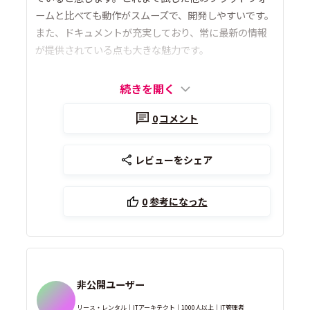
ームと比べても動作がスムーズで、開発しやすいです。
また、ドキュメントが充実しており、常に最新の情報
が提供されている点も大きな魅力です。
続きを開く
0
コメント
レビューをシェア
0
参考になった
非公開ユーザー
リース・レンタル｜ITアーキテクト｜1000人以上｜IT管理者