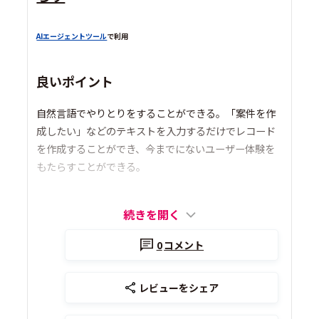
AIエージェントツール
で利用
良いポイント
自然言語でやりとりをすることができる。「案件を作
成したい」などのテキストを入力するだけでレコード
を作成することができ、今までにないユーザー体験を
もたらすことができる。
続きを開く
0
コメント
レビューをシェア