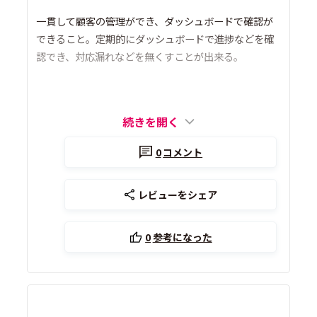
一貫して顧客の管理ができ、ダッシュボードで確認が
できること。定期的にダッシュボードで進捗などを確
認でき、対応漏れなどを無くすことが出来る。
続きを開く
0
コメント
レビューをシェア
0
参考になった