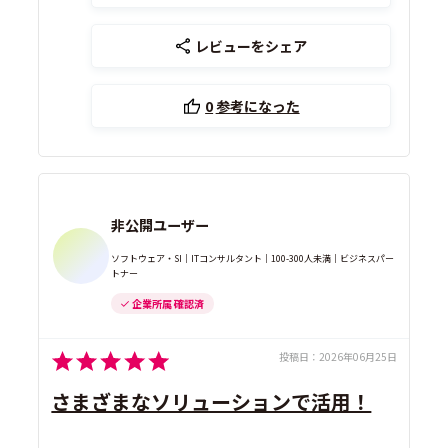
レビューをシェア
0
参考になった
非公開ユーザー
ソフトウェア・SI｜ITコンサルタント｜100-300人未満｜ビジネスパー
トナー
企業所属 確認済
投稿日：
2026年06月25日
さまざまなソリューションで活用！