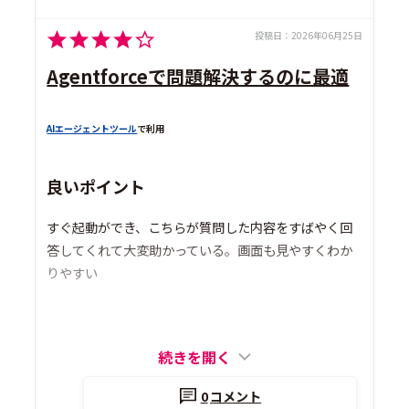
投稿日：
2026年06月25日
Agentforceで問題解決するのに最適
AIエージェントツール
で利用
良いポイント
すぐ起動ができ、こちらが質問した内容をすばやく回
答してくれて大変助かっている。画面も見やすくわか
りやすい
続きを開く
0
コメント