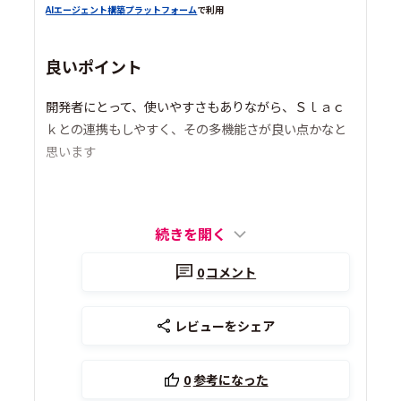
AIエージェント構築プラットフォーム
で利用
良いポイント
開発者にとって、使いやすさもありながら、Ｓｌａｃ
ｋとの連携もしやすく、その多機能さが良い点かなと
思います
続きを開く
0
コメント
レビューをシェア
0
参考になった