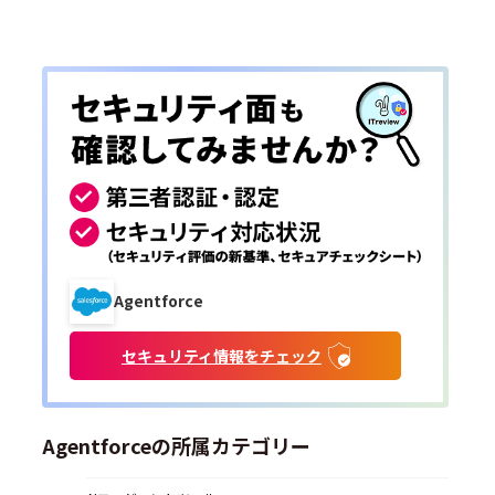
Agentforce
セキュリティ情報をチェック
Agentforceの所属カテゴリー