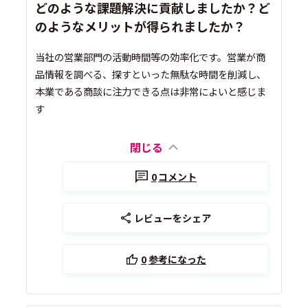
どのような課題解決に貢献しましたか？ど
のようなメリットが得られましたか？
当社の営業部門の活動時間等の効率化です。営業が商
品情報を調べる、探すといった無駄な時間を削減し、
本業である商談に注力できる点は非常によいと感じま
す
閉じる
0
コメント
レビューをシェア
0
参考になった