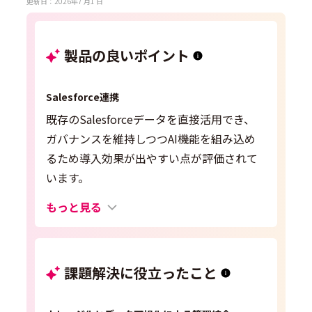
更新日：2026年7 月1 日
製品の良いポイント
Salesforce連携
既存のSalesforceデータを直接活用でき、
ガバナンスを維持しつつAI機能を組み込め
るため導入効果が出やすい点が評価されて
います。
もっと見る
課題解決に役立ったこと