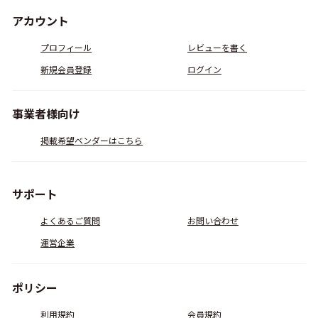
アカウント
プロフィール
レビューを書く
新規会員登録
ログイン
事業者様向け
掲載希望ベンダーはこちら
サポート
よくあるご質問
お問い合わせ
運営企業
ポリシー
利用規約
会員規約