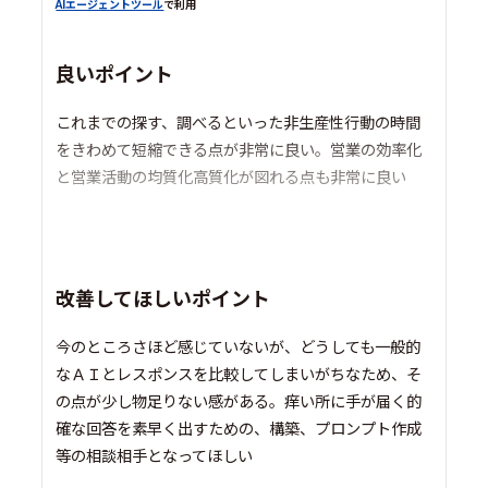
AIエージェントツール
で利用
良いポイント
これまでの探す、調べるといった非生産性行動の時間
をきわめて短縮できる点が非常に良い。営業の効率化
と営業活動の均質化高質化が図れる点も非常に良い
改善してほしいポイント
今のところさほど感じていないが、どうしても一般的
なＡＩとレスポンスを比較してしまいがちなため、そ
の点が少し物足りない感がある。痒い所に手が届く的
確な回答を素早く出すための、構築、プロンプト作成
等の相談相手となってほしい