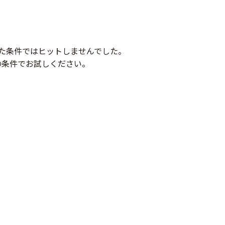
た条件ではヒットしませんでした。
の条件でお試しください。