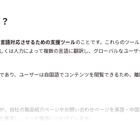
は？
多言語対応させるための支援ツール
のことです。これらのツール
しくは人力によって複数の言語に翻訳し、グローバルなユーザ
であり、ユーザーは自国語でコンテンツを閲覧できるため、離
が、自社の製品紹介ページやお問い合わせページを英語・中国
を獲得し、リード獲得につなげています。