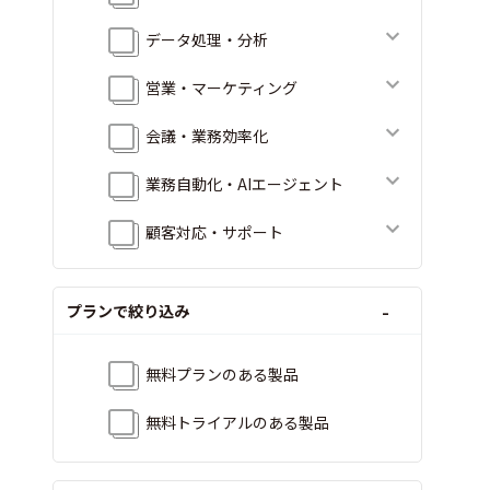
データ処理・分析
営業・マーケティング
会議・業務効率化
業務自動化・AIエージェント
顧客対応・サポート
その他
プランで絞り込み
無料プランのある製品
無料トライアルのある製品