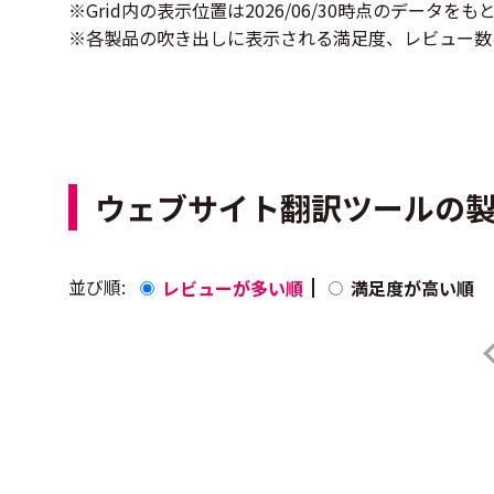
※Grid内の表示位置は2026/06/30時点のデータを
※各製品の吹き出しに表示される満足度、レビュー数
ウェブサイト翻訳ツールの
並び順:
レビューが多い順
満足度が高い順