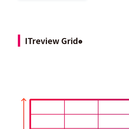
ITreview Grid