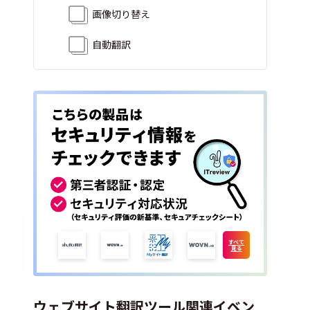
画像切り替え
自動翻訳
すべて
見る
ウェブサイト翻訳ツール関連イベン