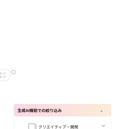
生成AI機能での絞り込み
クリエイティブ・開発