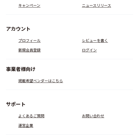
キャンペーン
ニュースリリース
アカウント
プロフィール
レビューを書く
新規会員登録
ログイン
事業者様向け
掲載希望ベンダーはこちら
サポート
よくあるご質問
お問い合わせ
運営企業