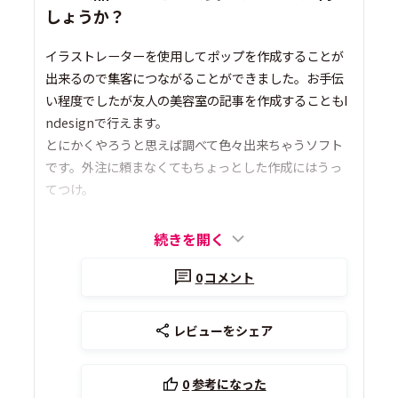
しょうか？
イラストレーターを使用してポップを作成することが
出来るので集客につながることができました。お手伝
い程度でしたが友人の美容室の記事を作成することもI
ndesignで行えます。
とにかくやろうと思えば調べて色々出来ちゃうソフト
です。外注に頼まなくてもちょっとした作成にはうっ
てつけ。
続きを開く
0
コメント
レビューをシェア
0
参考になった