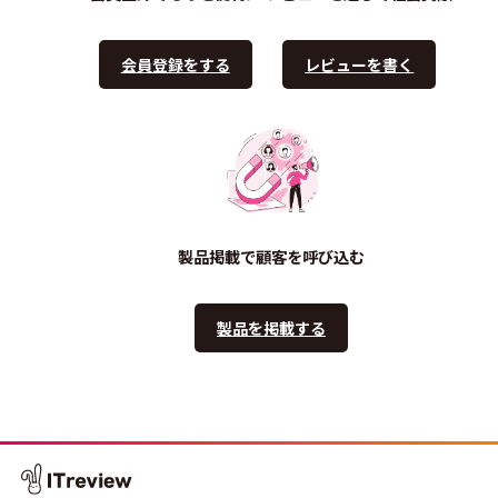
会員登録をする
レビューを書く
製品掲載で顧客を呼び込む
製品を掲載する