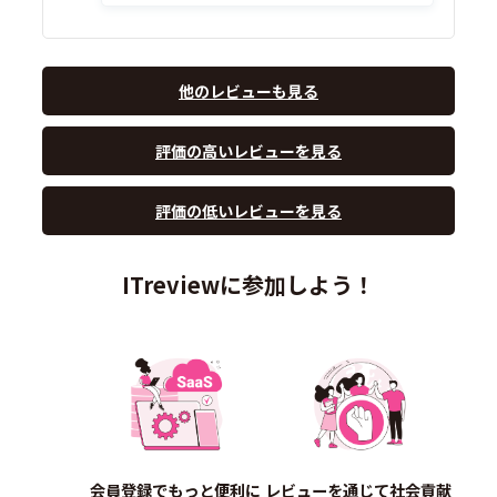
他のレビューも見る
評価の高いレビューを見る
評価の低いレビューを見る
ITreviewに参加しよう！
会員登録でもっと便利に
レビューを通じて社会貢献