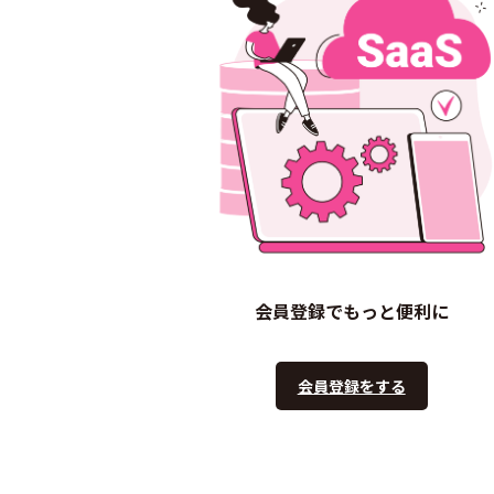
会員登録でもっと便利に
会員登録をする