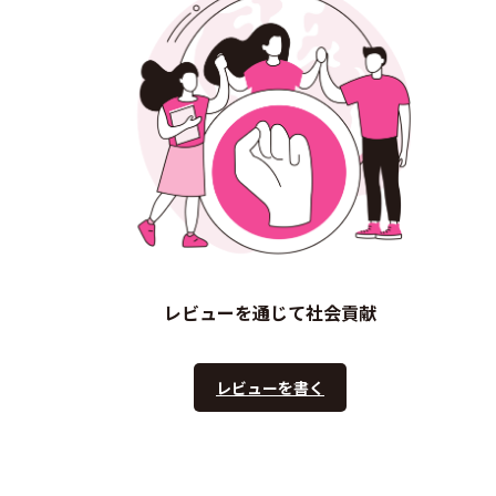
レビューを通じて社会貢献
レビューを書く