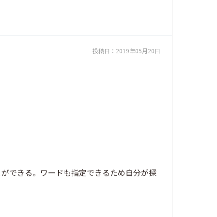
投稿日：
2019年05月20日
とができる。ワードも指定できるため自分が探