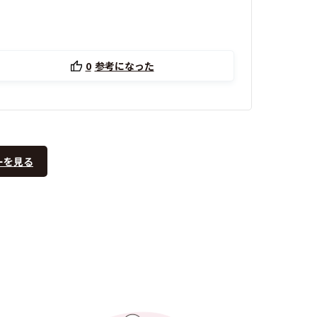
0
参考になった
ーを見る