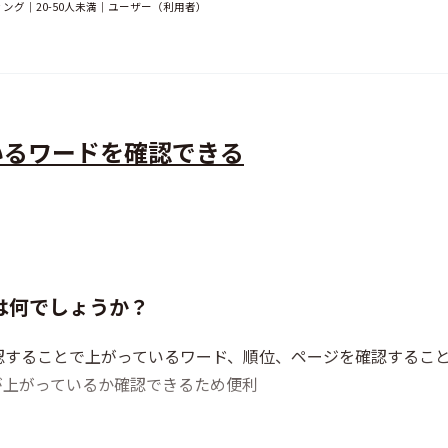
グ｜20-50人未満｜ユーザー（利用者）
いるワードを確認できる
は何でしょうか？
認することで上がっているワード、順位、ページを確認するこ
が上がっているか確認できるため便利