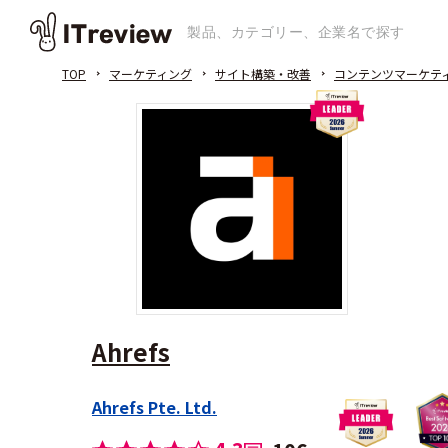
TOP
マーケティング
サイト構築・改善
コンテンツマーケテ
Ahrefs
Ahrefs Pte. Ltd.