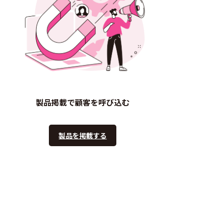
製品掲載で顧客を呼び込む
製品を掲載する