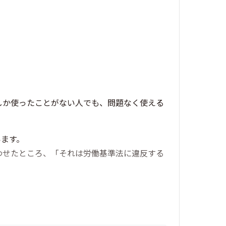
しか使ったことがない人でも、問題なく使える
います。
わせたところ、「それは労働基準法に違反する