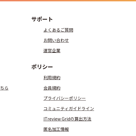
サポート
よくあるご質問
お問い合わせ
運営企業
ポリシー
利用規約
ちら
会員規約
プライバシーポリシー
コミュニティガイドライン
ITreview Gridの算出方法
匿名加工情報