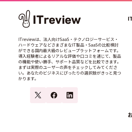
I
ITreviewは、法人向けSaaS・テクノロジーサービス・
ハードウェアなどさまざまなIT製品・SaaSの比較検討
ができる国内最大級のレビュープラットフォームです。
導入経験者によるリアルな評価や口コミを通じて、製品
の機能や使い勝手、サポート品質などを比較できます。
まずは実際のユーザーの声をチェックしてみてくださ
い。あなたのビジネスにぴったりの選択肢がきっと見つ
かります。