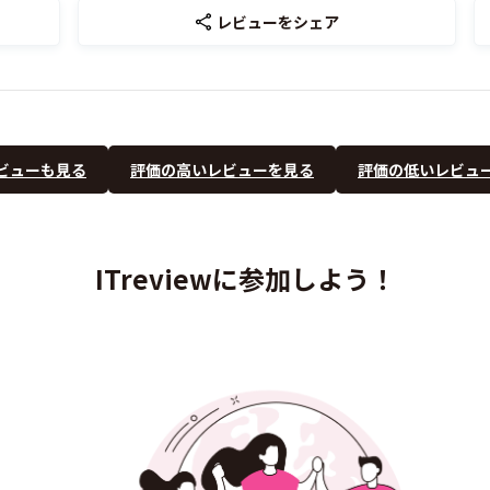
レビューをシェア
ビューも見る
評価の高いレビューを見る
評価の低いレビュ
ITreviewに参加しよう！