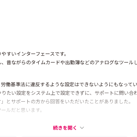
りやすいインターフェースです。
ん、昔ながらのタイムカードや出勤簿などのアナログなツール
、労働基準法に違反するような設定はできないようにもなって
やりたい設定をシステム上で設定できずに、サポートに問い合
す」とサポートの方から回答をいただいたことがありました。
ツールだと思います。
続きを開く