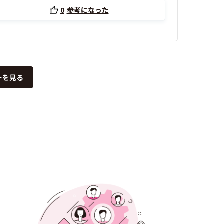
0
参考になった
ーを見る