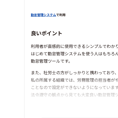
勤怠管理システム
で利用
良いポイント
利用者が直感的に使用できるシンプルでわか
はじめて勤怠管理システムを使う人はもちろ
勤怠管理ツールです。
また、社労士の方がしっかりと携わっており
私の所属する組織では、労務管理の担当者が
ことなので設定ができないようになっていま
法令遵守の観点から見ても大変良い勤怠管理