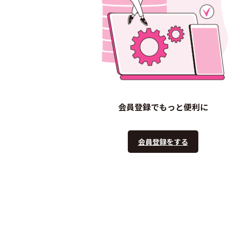
会員登録でもっと便利に
会員登録をする