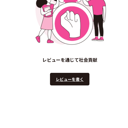
レビューを通じて社会貢献
レビューを書く