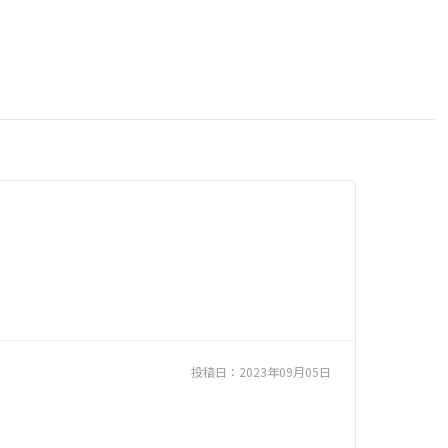
投稿日：
2023年09月05日