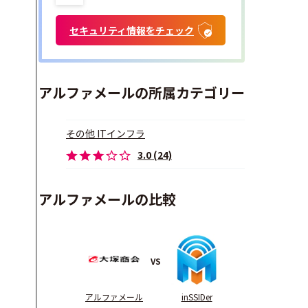
セキュリティ情報をチェック
アルファメールの所属カテゴリー
その他 ITインフラ
3.0 (24)
アルファメールの比較
VS
アルファメール
inSSIDer