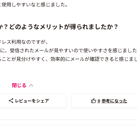
と使用しやすいなと感じました。
か？どのようなメリットが得られましたか？
ドレス利用なのですが、
が故に、受信されたメールが見やすいので使いやすさを感じまし
ることが見分けやすく、効率的にメールが確認できると感じま
閉じる
レビューをシェア
0
参考になった