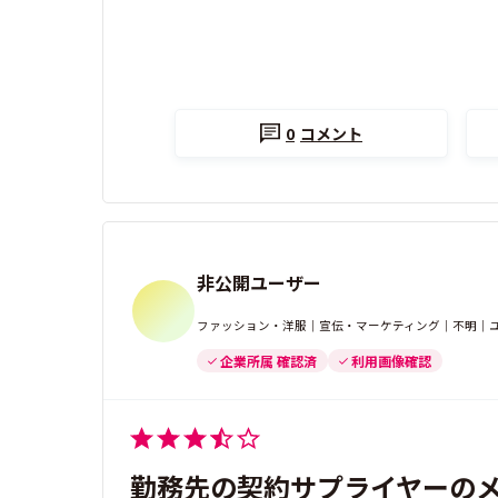
0
コメント
非公開ユーザー
ファッション・洋服｜宣伝・マーケティング｜不明｜ユ
企業所属 確認済
利用画像確認
勤務先の契約サプライヤーの