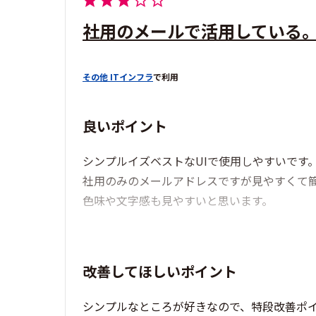
社用のメールで活用している
その他 ITインフラ
で利用
良いポイント
シンプルイズベストなUIで使用しやすいです
社用のみのメールアドレスですが見やすくて
色味や文字感も見やすいと思います。
改善してほしいポイント
シンプルなところが好きなので、特段改善ポ