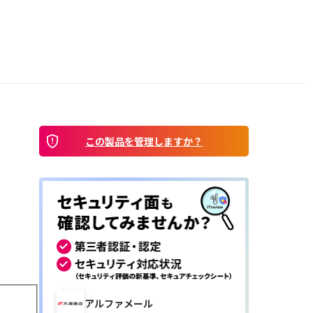
この製品を管理しますか？
アルファメール