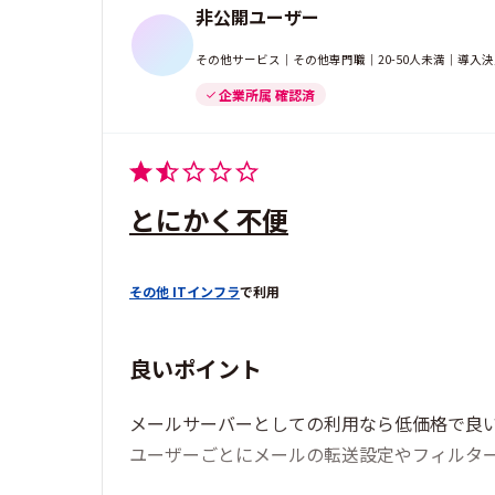
非公開ユーザー
その他サービス｜その他専門職｜20-50人未満｜導入
企業所属 確認済
とにかく不便
その他 ITインフラ
で利用
良いポイント
メールサーバーとしての利用なら低価格で良い
ユーザーごとにメールの転送設定やフィルタ