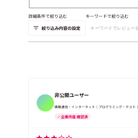
詳細条件で絞り込む
キーワードで絞り込む
絞り込み内容の設定
非公開ユーザー
情報通信・インターネット｜プログラミング・テスト｜1
企業所属 確認済