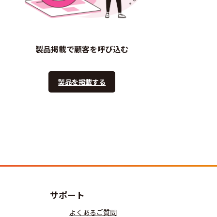
製品掲載で顧客を呼び込む
製品を掲載する
サポート
よくあるご質問