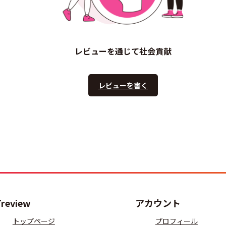
レビューを通じて社会貢献
レビューを書く
Treview
アカウント
トップページ
プロフィール