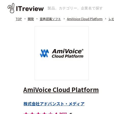
TOP
開発
音声認識ソフト
AmiVoice Cloud Platform
レ
AmiVoice Cloud Platform
株式会社アドバンスト・メディア