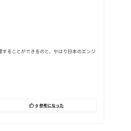
管理することができるのと、やはり日本のエンジ
0
参考になった