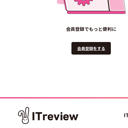
会員登録でもっと便利に
会員登録をする
I