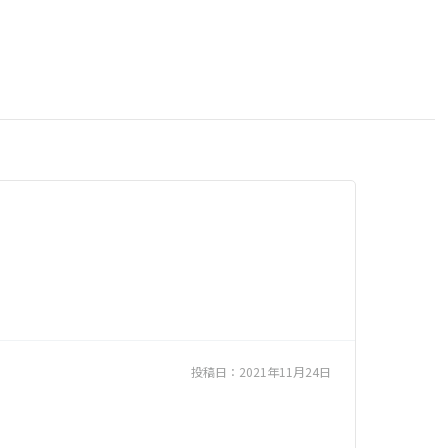
投稿日：
2021年11月24日