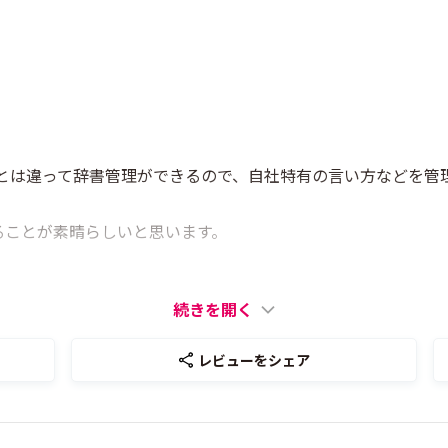
ジンとは違って辞書管理ができるので、自社特有の言い方などを
。
ることが素晴らしいと思います。
続きを開く
レビューをシェア