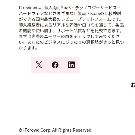
ITreviewは、法人向けSaaS・テクノロジーサービス・
ハードウェアなどさまざまなIT製品・SaaSの比較検討
ができる国内最大級のレビュープラットフォームです。
導入経験者によるリアルな評価や口コミを通じて、製品
の機能や使い勝手、サポート品質などを比較できます。
まずは実際のユーザーの声をチェックしてみてくださ
い。あなたのビジネスにぴったりの選択肢がきっと見つ
かります。
© ITcrowd Corp. All Rights Reserved.