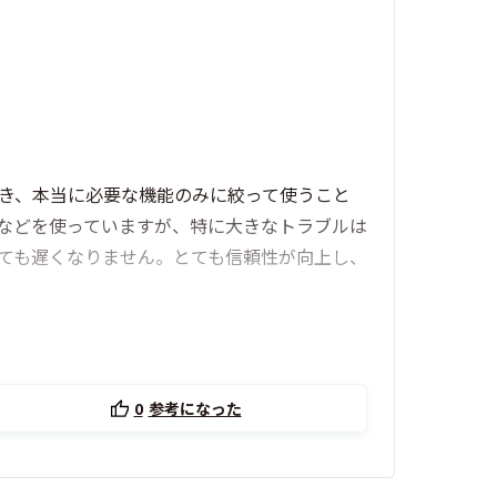
でき、本当に必要な機能のみに絞って使うこと
プリなどを使っていますが、特に大きなトラブルは
いても遅くなりません。とても信頼性が向上し、
0
参考になった