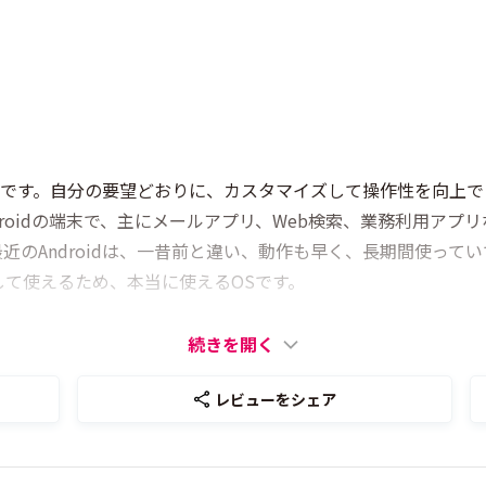
高い点です。自分の要望どおりに、カスタマイズして操作性を向上
roidの端末で、主にメールアプリ、Web検索、業務利用ア
近のAndroidは、一昔前と違い、動作も早く、長期間使って
て使えるため、本当に使えるOSです。
続きを開く
レビューをシェア