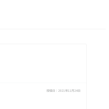
投稿日：
2021年11月24日