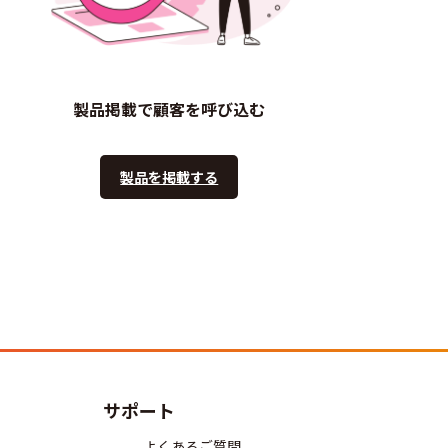
製品掲載で顧客を呼び込む
製品を掲載する
サポート
よくあるご質問