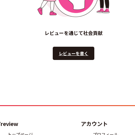
レビューを通じて社会貢献
レビューを書く
Treview
アカウント
トップページ
プロフィール