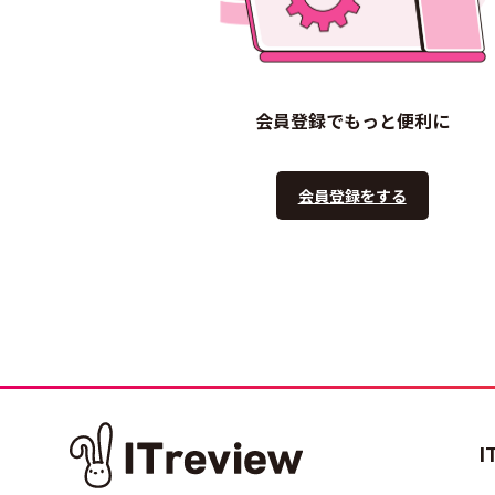
会員登録でもっと便利に
会員登録をする
I