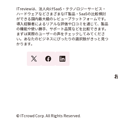
ITreviewは、法人向けSaaS・テクノロジーサービス・
ハードウェアなどさまざまなIT製品・SaaSの比較検討
ができる国内最大級のレビュープラットフォームです。
導入経験者によるリアルな評価や口コミを通じて、製品
の機能や使い勝手、サポート品質などを比較できます。
まずは実際のユーザーの声をチェックしてみてくださ
い。あなたのビジネスにぴったりの選択肢がきっと見つ
かります。
© ITcrowd Corp. All Rights Reserved.