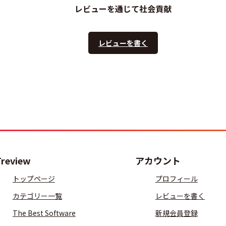
レビューを通じて社会貢献
レビューを書く
Treview
アカウント
トップページ
プロフィール
カテゴリー一覧
レビューを書く
The Best Software
新規会員登録