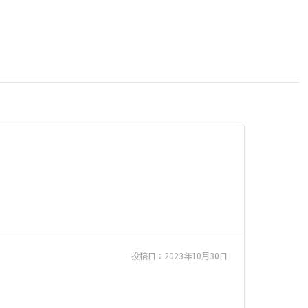
投稿日：
2023年10月30日