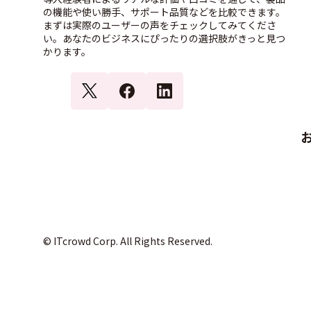
の機能や使い勝手、サポート品質などを比較できます。
まずは実際のユーザーの声をチェックしてみてくださ
い。あなたのビジネスにぴったりの選択肢がきっと見つ
かります。
© ITcrowd Corp. All Rights Reserved.