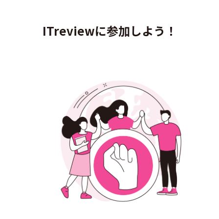
ITreviewに参加しよう！