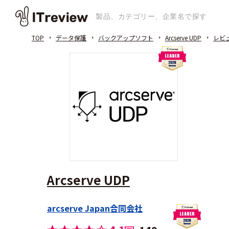
TOP
データ保護
バックアップソフト
Arcserve UDP
レビ
Arcserve UDP
arcserve Japan合同会社