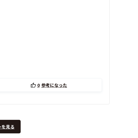
0
参考になった
ーを見る