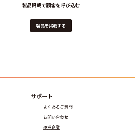
製品掲載で顧客を呼び込む
製品を掲載する
サポート
よくあるご質問
お問い合わせ
運営企業