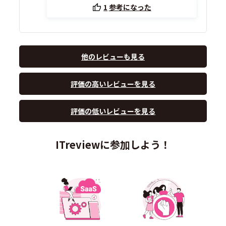
1
参考になった
他のレビューも見る
評価の高いレビューを見る
評価の低いレビューを見る
ITreviewに参加しよう！