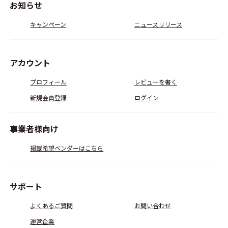
お知らせ
キャンペーン
ニュースリリース
アカウント
プロフィール
レビューを書く
新規会員登録
ログイン
事業者様向け
掲載希望ベンダーはこちら
サポート
よくあるご質問
お問い合わせ
運営企業