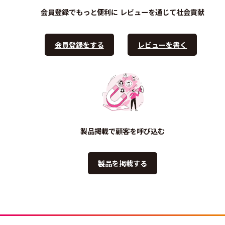
会員登録でもっと便利に
レビューを通じて社会貢献
会員登録をする
レビューを書く
製品掲載で顧客を呼び込む
製品を掲載する