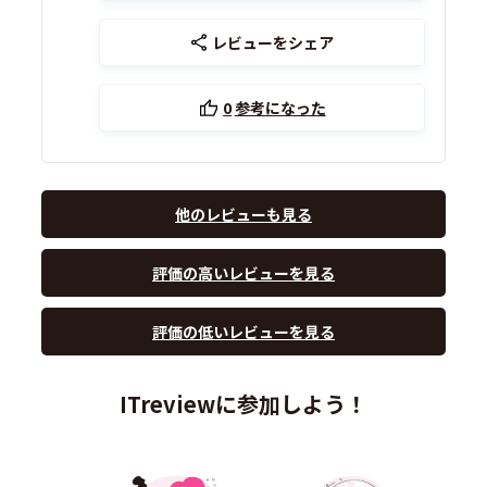
レビューをシェア
0
参考になった
他のレビューも見る
評価の高いレビューを見る
評価の低いレビューを見る
ITreviewに参加しよう！