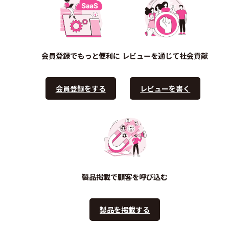
会員登録でもっと便利に
レビューを通じて社会貢献
会員登録をする
レビューを書く
製品掲載で顧客を呼び込む
製品を掲載する