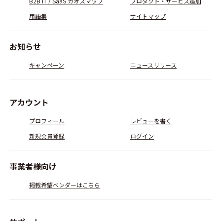
B2B IT / SaaS カオスマップ
プロダクト・サービス追加
用語集
サイトマップ
お知らせ
キャンペーン
ニュースリリース
アカウント
プロフィール
レビューを書く
新規会員登録
ログイン
事業者様向け
掲載希望ベンダーはこちら