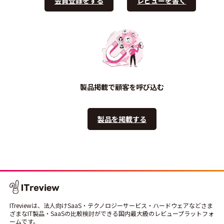
会員登録をする
レビューを書く
製品掲載で顧客を呼び込む
製品を掲載する
ITreviewは、法人向けSaaS・テクノロジーサービス・ハードウェアなどさま
ざまなIT製品・SaaSの比較検討ができる国内最大級のレビュープラットフォ
ームです。