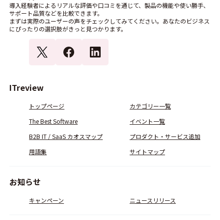
導入経験者によるリアルな評価や口コミを通じて、製品の機能や使い勝手、
サポート品質などを比較できます。
まずは実際のユーザーの声をチェックしてみてください。あなたのビジネス
にぴったりの選択肢がきっと見つかります。
ITreview
トップページ
カテゴリー一覧
The Best Software
イベント一覧
B2B IT / SaaS カオスマップ
プロダクト・サービス追加
用語集
サイトマップ
お知らせ
キャンペーン
ニュースリリース