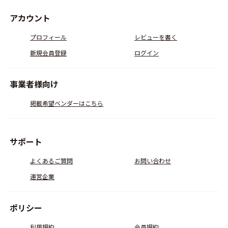
アカウント
プロフィール
レビューを書く
新規会員登録
ログイン
事業者様向け
掲載希望ベンダーはこちら
サポート
よくあるご質問
お問い合わせ
運営企業
ポリシー
利用規約
会員規約