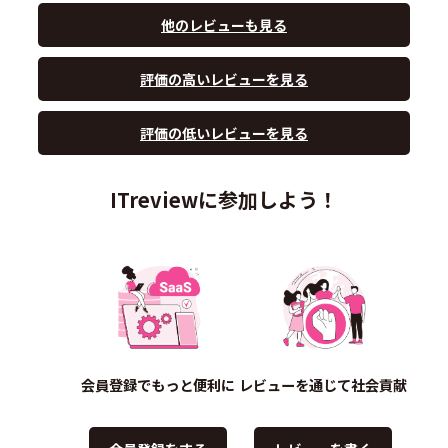
他のレビューも見る
評価の高いレビューを見る
評価の低いレビューを見る
ITreviewに参加しよう！
会員登録でもっと便利に
レビューを通じて社会貢献