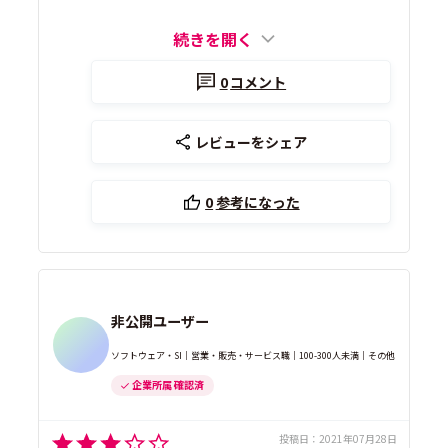
続きを開く
0
コメント
レビューをシェア
0
参考になった
非公開ユーザー
ソフトウェア・SI｜営業・販売・サービス職｜100-300人未満｜その他
企業所属 確認済
投稿日：
2021年07月28日