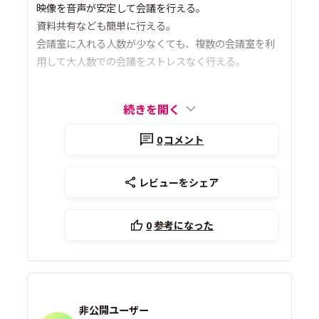
映像を音声が安定して会議を行える。
資料共有なども簡単に行える。
会議室に入れる人数が少なくても、複数の会議室を利
用して大人数での会議をストレスなく行える。
続きを開く
0
コメント
レビューをシェア
0
参考になった
非公開ユーザー