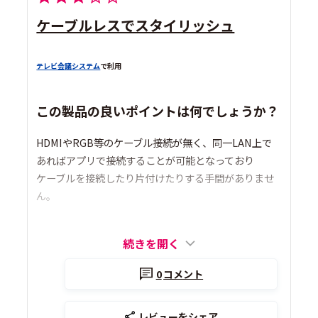
ケーブルレスでスタイリッシュ
テレビ会議システム
で利用
この製品の良いポイントは何でしょうか？
HDMIやRGB等のケーブル接続が無く、同一LAN上で
あればアプリで接続することが可能となっており
ケーブルを接続したり片付けたりする手間がありませ
ん。
続きを開く
0
コメント
レビューをシェア