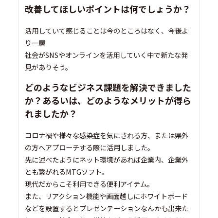
改善してほしいポイントは何でしょうか？
活用していて感じることは今のところはなく、今後よ
り一層
社会がSNSやオンラインを活用していく中で新たな発
見がありそう。
どのようなビジネス課題を解決できました
か？あるいは、どのようなメリットが得ら
れましたか？
コロナ禍や様々な感染症を気にされる方、または県外
の方へアプローチする際に活用しました。
先に述べたようにネット環境があれば企業内、企業外
とも繋がれるMTGソフト。
現代だからこそ利用できる便利アイテム。
また、リアクション機能や画面越しにホワイトボード
などを設置するとプレゼンテーションなんかも出来た