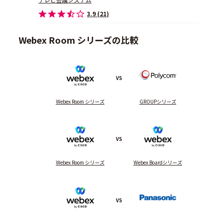
3.9 (21)
Webex Room シリーズの比較
VS
Webex Room シリーズ
GROUPシリーズ
VS
Webex Room シリーズ
Webex Boardシリーズ
VS