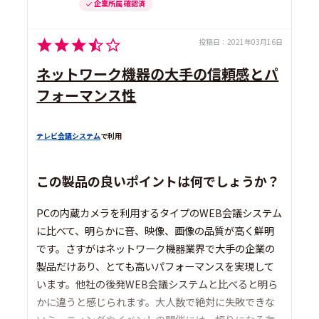
企業所属 確認済
投稿日：
2021年03月16日
ネットワーク機器の大手の信頼感とパ
フォーマンス性
テレビ会議システム
で利用
この製品の良いポイントは何でしょうか？
PCの内蔵カメラを利用するタイプのWEB会議システム
に比べて、明らかに音、映像、画像の品質が高く鮮明
です。さすがはネットワーク機器業界で大手の企業の
製品だけあり、とても高いパフォーマンスを実現して
います。他社の後発WEB会議システムと比べると明ら
かに違うと感じられます。大人数で絶対に失敗できな