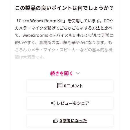
この製品の良いポイントは何でしょうか？
「Cisco Webex Room Kit」を使用しています。PCや
カメラ・マイクを繋げてごちゃごちゃする方法と比べ
て、webexroomsはデバイスもUIもシンプルで非常に
使いやすく、事務所の雰囲気も華やかになります。も
ちろんカメラ・マイク・スピーカーなどの基本的な機
能は大満足です。
続きを開く
0
コメント
レビューをシェア
0
参考になった