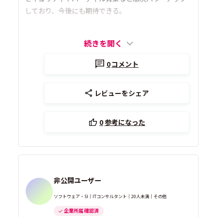
しており、今後にも期待できる。
続きを開く
0
コメント
レビューをシェア
0
参考になった
非公開ユーザー
ソフトウェア・SI｜ITコンサルタント｜20人未満｜その他
企業所属 確認済