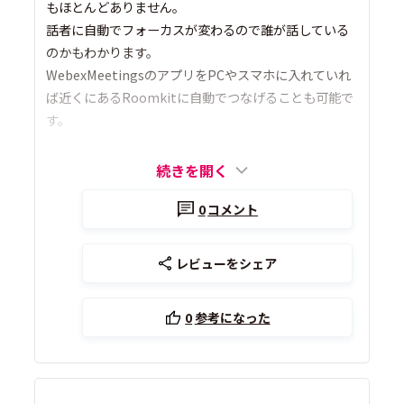
もほとんどありません。
話者に自動でフォーカスが変わるので誰が話している
のかもわかります。
WebexMeetingsのアプリをPCやスマホに入れていれ
ば近くにあるRoomkitに自動でつなげることも可能で
す。
続きを開く
0
コメント
レビューをシェア
0
参考になった