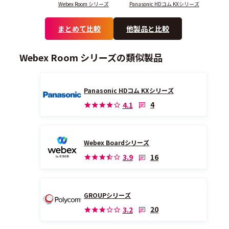
Webex Room シリーズ
Panasonic HDコム KXシリーズ
まとめて比較
他製品と比較
Webex Room シリーズの類似製品
Panasonic HDコム KXシリーズ
4
4.1
Webex Boardシリーズ
16
3.9
GROUPシリーズ
20
3.2