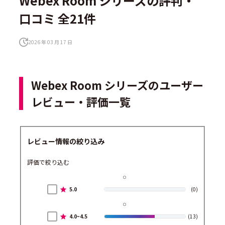
Webex Room シリーズの評判・
口コミ 全21件
2026 年 03 月 17 日
Webex Room シリーズのユーザー
レビュー・評価一覧
レビュー情報の絞り込み
評価で絞り込む
5.0
(0)
4.0~4.5
(13)