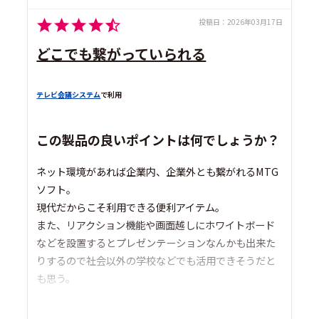
投稿日：
2026年03月17日
どこでも繋がっていられる
テレビ会議システム
で利用
この製品の良いポイントは何でしょうか？
ネット環境があれば企業内、企業外とも繋がれるMTG
ソフト。
現代だからこそ利用できる便利アイテム。
また、リアクション機能や画面越しにホワイトボード
などを設置するとプレゼンテーションなんかも出来た
りするので社会以外の学校などでも活用できそうだと
も思う。