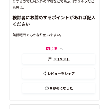
りするので社会以外の学校などでも活用できそうだと
も思う。
検討者にお薦めするポイントがあれば記入
ください
無償範囲でもかなり使いやすい。
閉じる
0
コメント
レビューをシェア
0
参考になった