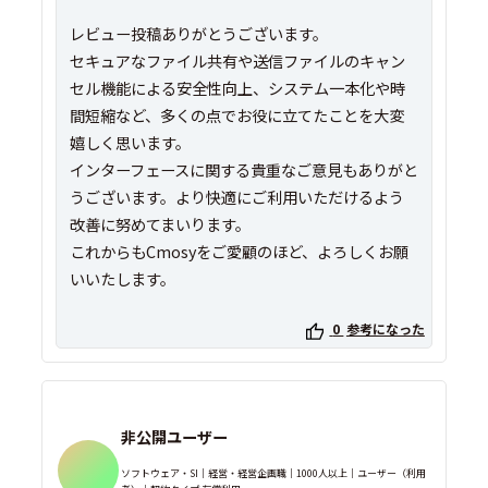
レビュー投稿ありがとうございます。
セキュアなファイル共有や送信ファイルのキャン
セル機能による安全性向上、システム一本化や時
間短縮など、多くの点でお役に立てたことを大変
嬉しく思います。
インターフェースに関する貴重なご意見もありがと
うございます。より快適にご利用いただけるよう
改善に努めてまいります。
これからもCmosyをご愛顧のほど、よろしくお願
いいたします。
0
参考になった
非公開ユーザー
ソフトウェア・SI｜経営・経営企画職｜1000人以上｜ユーザー（利用