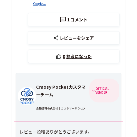
Google ...
1
コメント
レビューをシェア
0
参考になった
Cmosy Pocketカスタマ
OFFICIAL
VENDER
ーチーム
吉積情報株式会社｜カスタマーサクセス
レビュー投稿ありがとうございます。