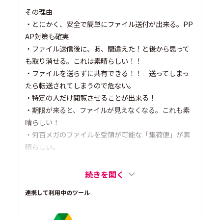
その理由
・とにかく、安全で簡単にファイル送付が出来る。PP
AP対策も確実
・ファイル送信後に、あ、間違えた！と後から思って
も取り消せる。これは素晴らしい！！
・ファイルを送らずに共有できる！！ 送ってしまっ
たら転送されてしまうので危ない。
・特定の人だけ閲覧させることが出来る！
・期限が来ると、ファイルが見えなくなる。これも素
晴らしい！
・何百メガのファイルを受領が可能な「集荷便」が素
晴らしい。
続きを開く
連携して利用中のツール