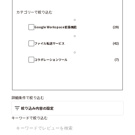
カテゴリーで絞り込む
Google Workspace拡張機能
(29)
ファイル転送サービス
(42)
コラボレーションツール
(7)
詳細条件で絞り込む
絞り込み内容の設定
キーワードで絞り込む