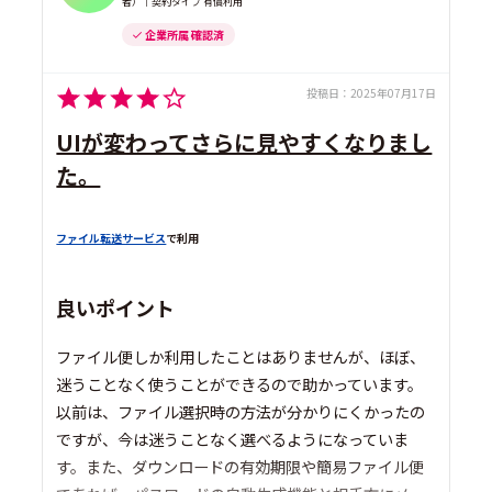
者）｜契約タイプ 有償利用
企業所属 確認済
投稿日：
2025年07月17日
UIが変わってさらに見やすくなりまし
た。
ファイル転送サービス
で利用
良いポイント
ファイル便しか利用したことはありませんが、ほぼ、
迷うことなく使うことができるので助かっています。
以前は、ファイル選択時の方法が分かりにくかったの
ですが、今は迷うことなく選べるようになっていま
す。また、ダウンロードの有効期限や簡易ファイル便