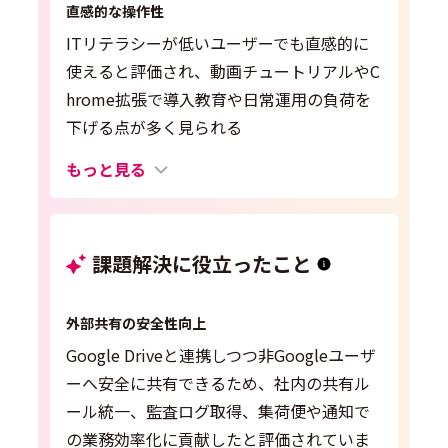
直感的な操作性
ITリテラシーが低いユーザーでも直感的に
使えると評価され、動画チュートリアルやC
hrome拡張で導入教育や日常運用の負荷を
下げる点が多く見られる
もっと見る
課題解決に役立ったこと
外部共有の安全性向上
Google Driveと連携しつつ非Googleユーザ
ーへ安全に共有できるため、社内の共有ル
ール統一、監査ログ取得、集荷便や通知で
の業務効率化に貢献したと評価されていま