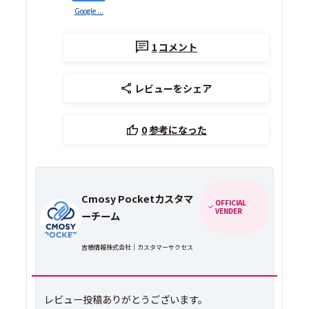
Google ...
1
コメント
レビューをシェア
0
参考になった
Cmosy Pocketカスタマ
OFFICIAL
VENDER
ーチーム
吉積情報株式会社｜カスタマーサクセス
レビュー投稿ありがとうございます。