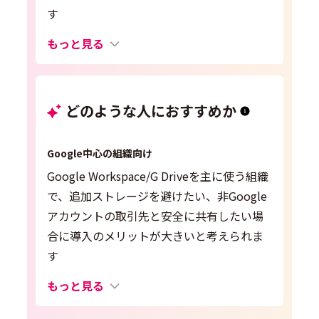
す
もっと見る
どのような人におすすめか
Google中心の組織向け
Google Workspace/G Driveを主に使う組織
で、追加ストレージを避けたい、非Google
アカウントの取引先と安全に共有したい場
合に導入のメリットが大きいと考えられま
す
もっと見る