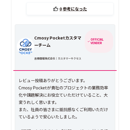
0
参考になった
Cmosy Pocketカスタマ
OFFICIAL
VENDER
ーチーム
吉積情報株式会社｜カスタマーサクセス
レビュー投稿ありがとうございます。
Cmosy Pocketが貴社のプロジェクトの業務効率
化や課題解決にお役立ていただけていること、大
変うれしく思います。
また、社員の皆さまに抵抗感なくご利用いただけ
ているようで安心いたしました。