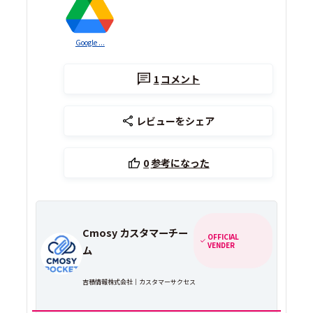
Google ...
1
コメント
レビューをシェア
0
参考になった
Cmosy カスタマーチー
OFFICIAL
VENDER
ム
吉積情報株式会社｜カスタマーサクセス