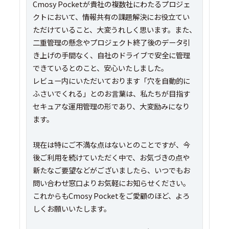
Cmosy Pocketが貴社の複数社にわたるプロジェ
クトにおいて、情報共有の課題解決にお役立てい
ただけていること、大変うれしく思います。また、
二重管理の懸念やプロジェクト終了後のデータ引
き上げの手間なく、自社のドライブで安全に管理
できているとのこと、安心いたしました。
レビュー内にいただいております「穴を自動的に
ふさいでくれる」とのお言葉は、私たちが目指す
セキュアな運用管理の形であり、大変励みになり
ます。
現在は特にご不満な点はないとのことですが、今
後ご利用を続けていただく中で、お気づきの点や
新たなご要望などがございましたら、いつでもお
問い合わせ窓口よりお気軽にお知らせください。
これからもCmosy Pocketをご愛顧のほど、よろ
しくお願いいたします。