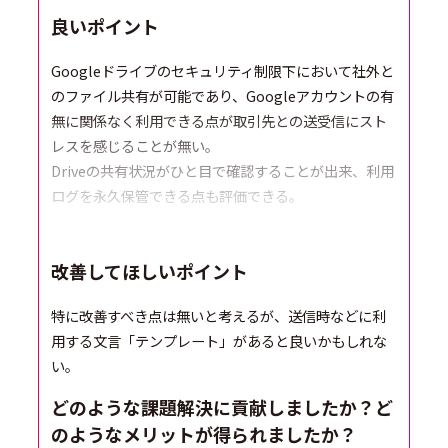
良いポイント
Googleドライブのセキュリティ制限下において社外と
のファイル共有が可能であり、Googleアカウントの有
無に関係なく利用できる点が取引先との送受信にスト
レスを感じることが無い。
Driveの共有状況がひと目で確認することが出来、利用
ログを永久保管できる点も評価できる。
改善してほしいポイント
特に改善すべき点は無いと考えるが、送信時などに利
用する文言「テンプレート」があると良いかもしれな
い。
どのような課題解決に貢献しましたか？ど
のようなメリットが得られましたか？