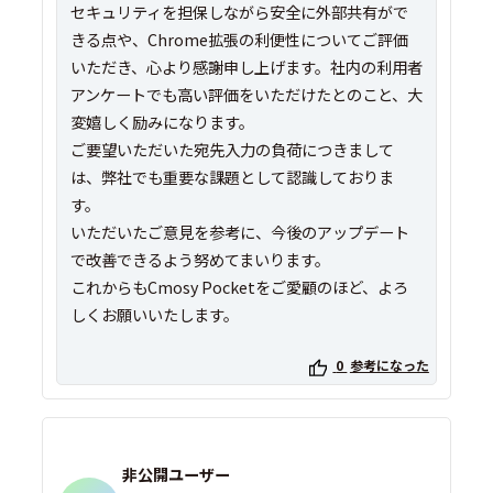
セキュリティを担保しながら安全に外部共有がで
きる点や、Chrome拡張の利便性についてご評価
いただき、心より感謝申し上げます。社内の利用者
アンケートでも高い評価をいただけたとのこと、大
変嬉しく励みになります。
ご要望いただいた宛先入力の負荷につきまして
は、弊社でも重要な課題として認識しておりま
す。
いただいたご意見を参考に、今後のアップデート
で改善できるよう努めてまいります。
これからもCmosy Pocketをご愛顧のほど、よろ
しくお願いいたします。
0
参考になった
非公開ユーザー