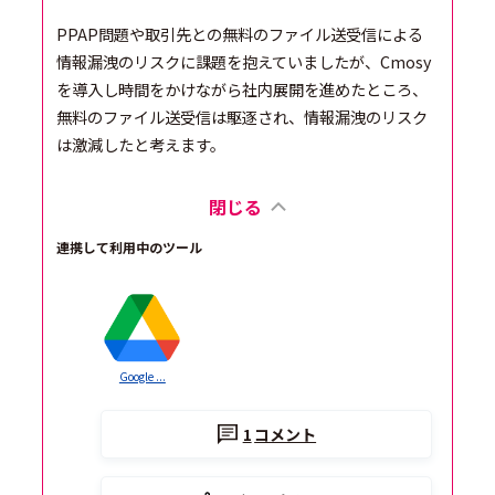
PPAP問題や取引先との無料のファイル送受信による
情報漏洩のリスクに課題を抱えていましたが、Cmosy
を導入し時間をかけながら社内展開を進めたところ、
無料のファイル送受信は駆逐され、情報漏洩のリスク
は激減したと考えます。
閉じる
連携して利用中のツール
Google ...
1
コメント