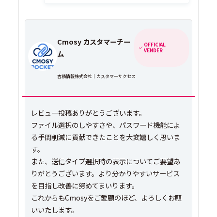
Cmosy カスタマーチー
OFFICIAL
VENDER
ム
吉積情報株式会社｜カスタマーサクセス
レビュー投稿ありがとうございます。
ファイル選択のしやすさや、パスワード機能によ
る手間削減に貢献できたことを大変嬉しく思いま
す。
また、送信タイプ選択時の表示についてご要望あ
りがとうございます。より分かりやすいサービス
を目指し改善に努めてまいります。
これからもCmosyをご愛顧のほど、よろしくお願
いいたします。