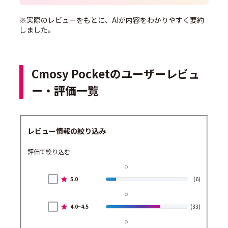
※実際のレビューをもとに、AIが内容をわかりやすく要約
しました。
Cmosy Pocketのユーザーレビュ
ー・評価一覧
レビュー情報の絞り込み
評価で絞り込む
5.0
(6)
4.0~4.5
(33)