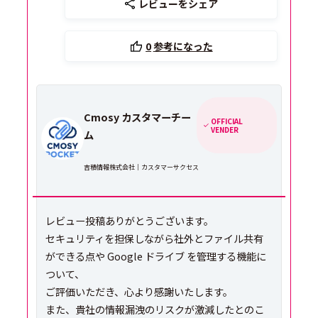
レビューをシェア
0
参考になった
Cmosy カスタマーチー
OFFICIAL
VENDER
ム
吉積情報株式会社｜カスタマーサクセス
レビュー投稿ありがとうございます。
セキュリティを担保しながら社外とファイル共有
ができる点や Google ドライブ を管理する機能に
ついて、
ご評価いただき、心より感謝いたします。
また、貴社の情報漏洩のリスクが激減したとのこ