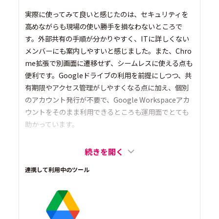
実際に使ってみて良いと感じたのは、セキュリティを
高めながらも現場の使い勝手を損なわないところで
す。外部共有の手順が分かりやすく、ITに詳しくない
メンバーにも案内しやすいと感じました。また、Chro
me拡張で別画面に遷移せず、シームレスに使える点も
便利です。Googleドライブの利用を前提にしつつ、共
有期限やアクセス管理がしやすくなる点に加え、個別
のアカウント発行が不要で、Google Workspaceアカ
ウントをそのまま利用できるところも運用面でとても
助かっています。
続きを開く
連携して利用中のツール