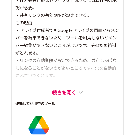
認が必要。
・共有リンクの有効期限が設定できる。
その理由
・ドライブ作成者でもGoogleドライブの画面からメン
バーを編集できないため、ツールを利用しないとメン
バー編集ができないところがよいです。そのため統制
がとれます。
・リンクの有効期限が設定できるため、共有しっぱな
しになることがないのがよいところです。穴を自動的
にふさいでくれます。
続きを開く
連携して利用中のツール