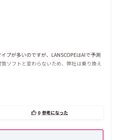
が多いのですが、LANSCOPEはAIで予測
対策ソフトと変わらないため、弊社は乗り換え
0
参考になった