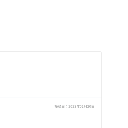
投稿日：
2023年01月20日