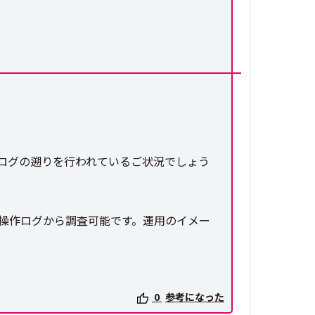
ログの遡りを行われているご状況でしょう
を操作ログから調査可能です。運用のイメー
0
参考になった