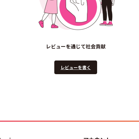
レビューを通じて社会貢献
レビューを書く