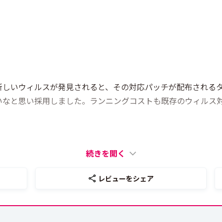
しいウィルスが発見されると、その対応パッチが配布されるタイプ
いなと思い採用しました。ランニングコストも既存のウィルス
続きを開く
レビューをシェア