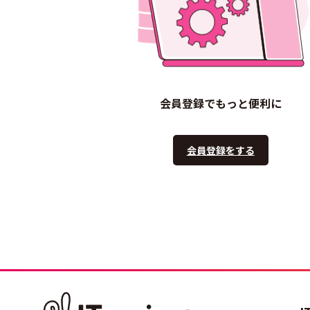
会員登録でもっと便利に
会員登録をする