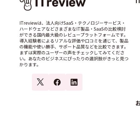
I
ITreviewは、法人向けSaaS・テクノロジーサービス・
ハードウェアなどさまざまなIT製品・SaaSの比較検討
ができる国内最大級のレビュープラットフォームです。
導入経験者によるリアルな評価や口コミを通じて、製品
の機能や使い勝手、サポート品質などを比較できます。
まずは実際のユーザーの声をチェックしてみてくださ
い。あなたのビジネスにぴったりの選択肢がきっと見つ
かります。