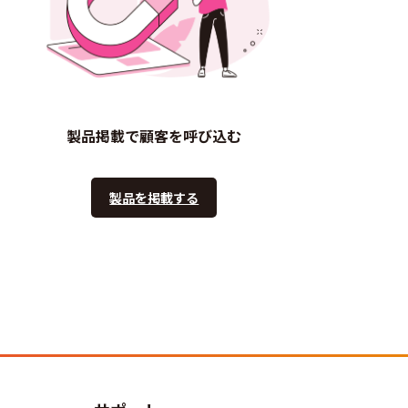
製品掲載で顧客を呼び込む
製品を掲載する