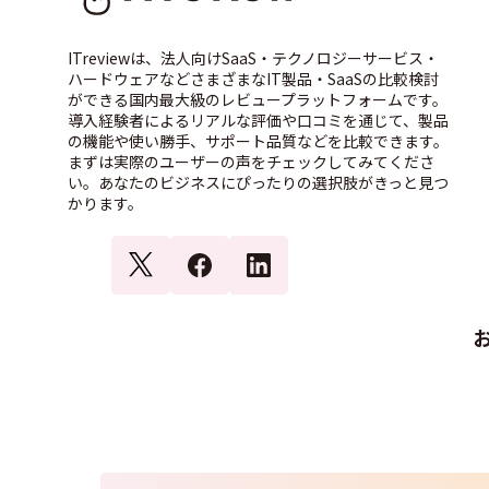
ITreviewは、法人向けSaaS・テクノロジーサービス・
ハードウェアなどさまざまなIT製品・SaaSの比較検討
ができる国内最大級のレビュープラットフォームです。
導入経験者によるリアルな評価や口コミを通じて、製品
の機能や使い勝手、サポート品質などを比較できます。
まずは実際のユーザーの声をチェックしてみてくださ
い。あなたのビジネスにぴったりの選択肢がきっと見つ
かります。