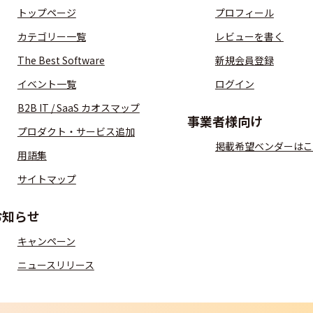
トップページ
プロフィール
カテゴリー一覧
レビューを書く
The Best Software
新規会員登録
イベント一覧
ログイン
B2B IT / SaaS カオスマップ
事業者様向け
プロダクト・サービス追加
掲載希望ベンダーはこ
用語集
サイトマップ
お知らせ
キャンペーン
ニュースリリース
S