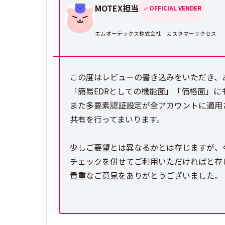
MOTEX担当
OFFICIAL VENDER
エムオーテックス株式会社｜カスタマーサクセス
この度はレビューの書き込みをいただき、あ
「簡易EDRとしての機能面」「価格面」
また多要素認証設定が全アカウントに適用
共有を行ってまいります。
少しご要望とは異なるかとは存じますが、
チェックを併せてご利用いただければと存
貴重なご意見をありがとうございました。