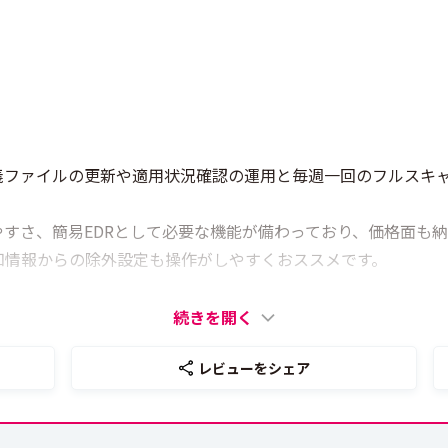
義ファイルの更新や適用状況確認の運用と毎週一回のフルスキャ
、簡易EDRとして必要な機能が備わっており、価格面も納得できた
知情報からの除外設定も操作がしやすくおススメです。
続きを開く
レビューをシェア