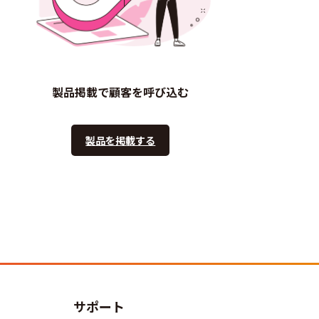
製品掲載で顧客を呼び込む
製品を掲載する
サポート