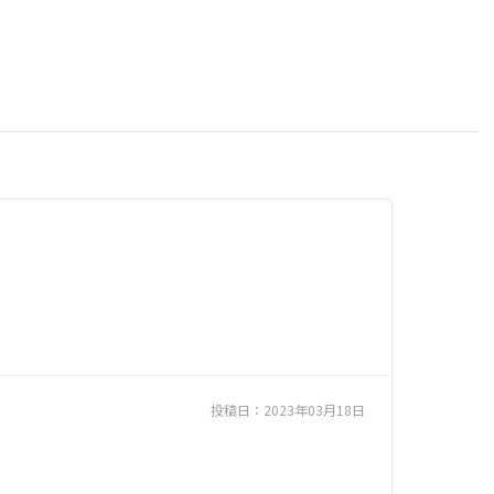
投稿日：
2023年03月18日