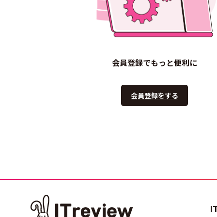
会員登録でもっと便利に
会員登録をする
I