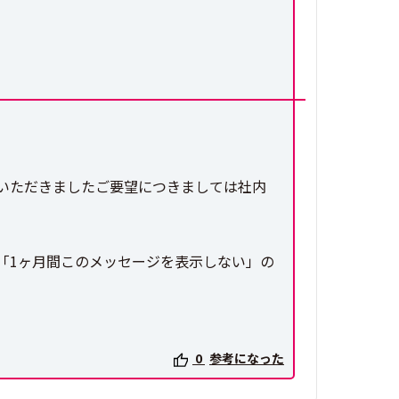
いただきましたご要望につきましては社内
「1ヶ月間このメッセージを表示しない」の
0
参考になった