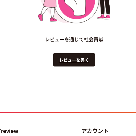
レビューを通じて社会貢献
レビューを書く
Treview
アカウント