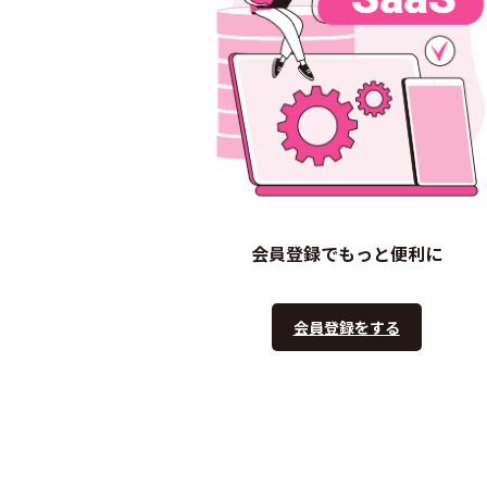
会員登録でもっと便利に
会員登録をする