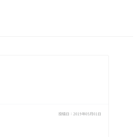
投稿日：
2019年05月01日