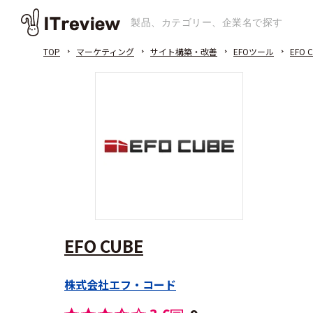
TOP
マーケティング
サイト構築・改善
EFOツール
EFO 
EFO CUBE
株式会社エフ・コード