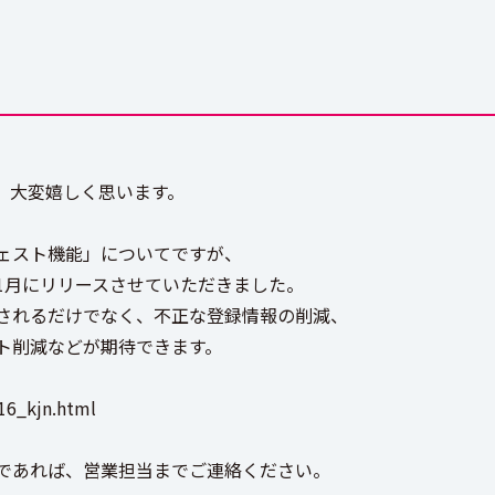
、大変嬉しく思います。
ェスト機能」についてですが、
1月にリリースさせていただきました。
されるだけでなく、不正な登録情報の削減、
ト削減などが期待できます。
16_kjn.html
であれば、営業担当までご連絡ください。