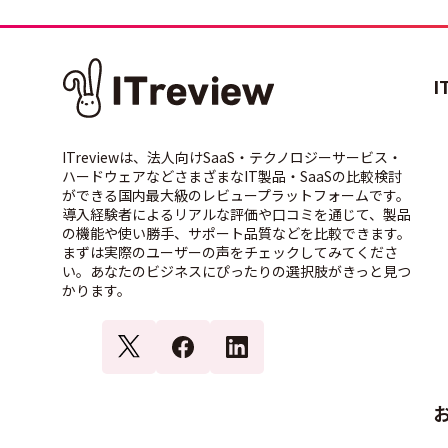
I
ITreviewは、法人向けSaaS・テクノロジーサービス・
ハードウェアなどさまざまなIT製品・SaaSの比較検討
ができる国内最大級のレビュープラットフォームです。
導入経験者によるリアルな評価や口コミを通じて、製品
の機能や使い勝手、サポート品質などを比較できます。
まずは実際のユーザーの声をチェックしてみてくださ
い。あなたのビジネスにぴったりの選択肢がきっと見つ
かります。