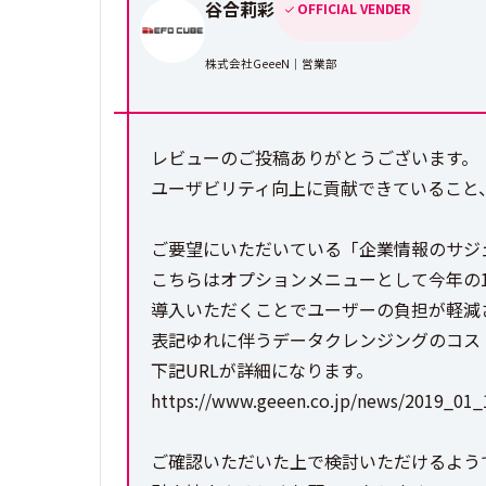
谷合莉彩
OFFICIAL VENDER
株式会社GeeeN｜営業部
レビューのご投稿ありがとうございます。
ユーザビリティ向上に貢献できていること
ご要望にいただいている「企業情報のサジ
こちらはオプションメニューとして今年の
導入いただくことでユーザーの負担が軽減
表記ゆれに伴うデータクレンジングのコス
下記URLが詳細になります。
https://www.geeen.co.jp/news/2019_01_
ご確認いただいた上で検討いただけるよう