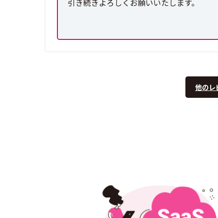
引き続きよろしくお願いいたします。
他のレ