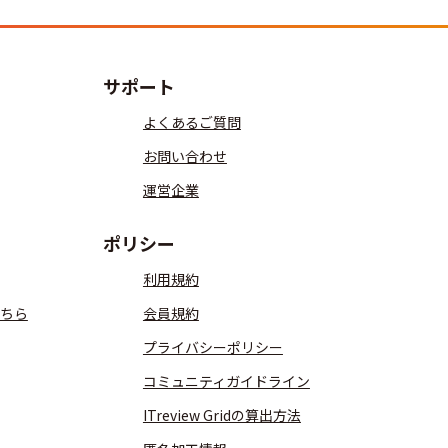
サポート
よくあるご質問
お問い合わせ
運営企業
ポリシー
利用規約
ちら
会員規約
プライバシーポリシー
コミュニティガイドライン
ITreview Gridの算出方法