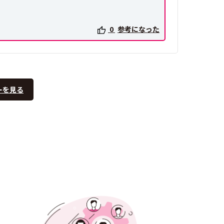
0
参考になった
ーを見る