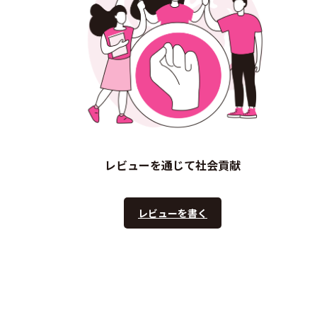
レビューを通じて社会貢献
レビューを書く