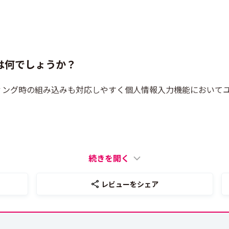
は何でしょうか？
ィング時の組み込みも対応しやすく個人情報入力機能において
続きを開く
レビューをシェア