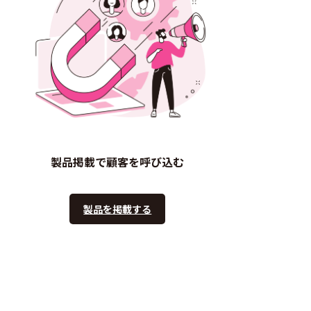
製品掲載で顧客を呼び込む
製品を掲載する