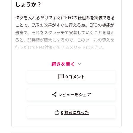
しょうか？
タグを入れるだけですぐにEFOの仕組みを実装できる
ことで、CVRの改善がすぐに行える点。EFOの機能が
豊富で、それをスクラッチで実装していくことを考え
ると、開発費が膨大になるので、このツールの導入を
行うだけでEFO対策ができるメリットは大きい。
続きを開く
0
コメント
レビューをシェア
0
参考になった