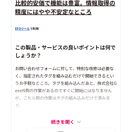
比較的安価で機能は豊富。情報取得の
精度にはやや不安定なところ
EFOツール
で利用
この製品・サービスの良いポイントは何で
しょうか？
お問い合わせフォームに対して、特別な改修は必要な
く、指定されたタグを組み込むだけで開始できるとい
うお手軽なところ。タグを組み込んだあと、株式会社G
eeeN側の作業があるのですぐに開始にはなりません
が、こちら側の作業はタグの組み込みだけで済みま
す。
続きを開く