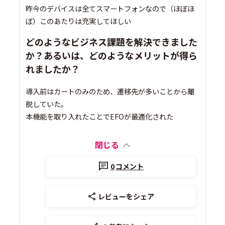
昨今のデバイスは全てスマートフォンなので（ほぼほ
ぼ）このあたりは充実してほしい
どのようなビジネス課題を解決できました
か？あるいは、どのようなメリットが得ら
れましたか？
導入前はカートのみのため、遷移先が多いことから離
脱していた。
本機能を取り入れたことでEFOが最適化された
閉じる
0
コメント
レビューをシェア