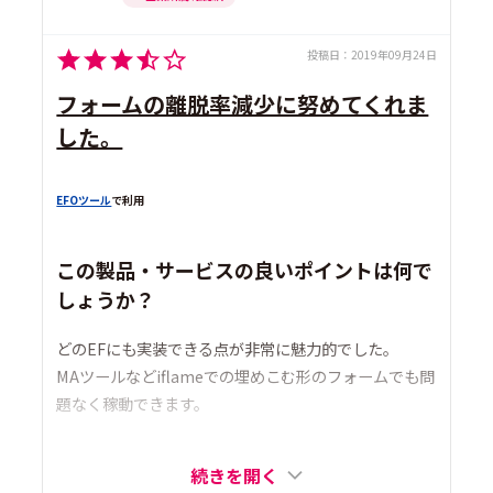
投稿日：
2019年09月24日
フォームの離脱率減少に努めてくれま
した。
EFOツール
で利用
この製品・サービスの良いポイントは何で
しょうか？
どのEFにも実装できる点が非常に魅力的でした。
MAツールなどiflameでの埋めこむ形のフォームでも問
題なく稼動できます。
続きを開く