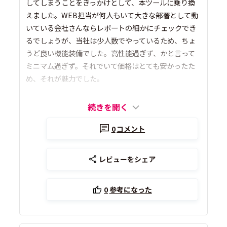
してしまうことをきっかけとして、本ツールに乗り換
えました。WEB担当が何人もいて大きな部署として動
いている会社さんならレポートの細かにチェックでき
るでしょうが、当社は少人数でやっているため、ちょ
うど良い機能装備でした。高性能過ぎず、かと言って
ミニマム過ぎず。それでいて価格はとても安かったた
め、それが魅力でした。
続きを開く
0
コメント
レビューをシェア
0
参考になった