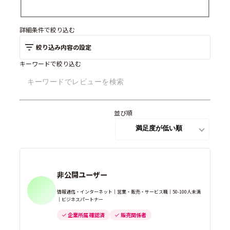
詳細条件で絞り込む
絞り込み内容の設定
キーワードで絞り込む
並び順
非公開ユーザー
情報通信・インターネット｜営業・販売・サービス職｜50-100人未満
｜ビジネスパートナー
企業所属 確認済
販売関係者