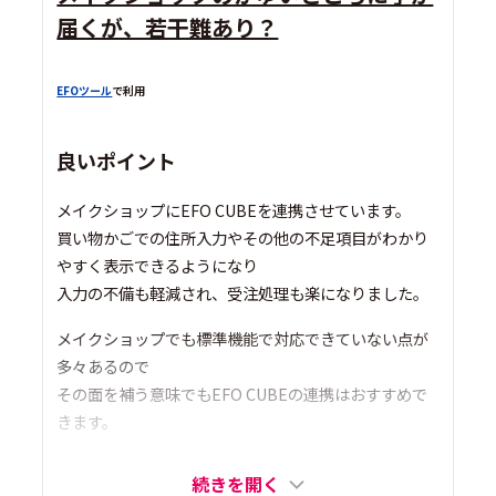
届くが、若干難あり？
EFOツール
で利用
良いポイント
メイクショップにEFO CUBEを連携させています。
買い物かごでの住所入力やその他の不足項目がわかり
やすく表示できるようになり
入力の不備も軽減され、受注処理も楽になりました。
メイクショップでも標準機能で対応できていない点が
多々あるので
その面を補う意味でもEFO CUBEの連携はおすすめで
きます。
続きを開く