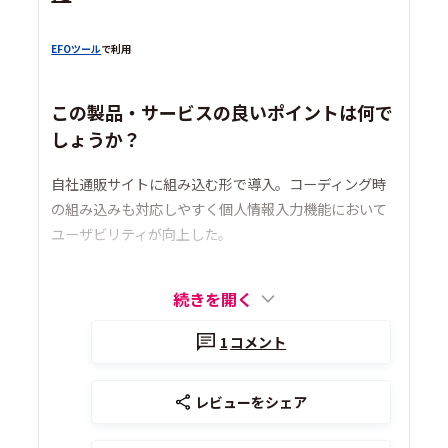
EFOツール
で利用
この製品・サービスの良いポイントは何で
しょうか？
自社通販サイトに組み込む形で導入。コーディング時
の組み込みも対応しやすく個人情報入力機能において
ユーザビリティが向上した。
続きを開く
1
コメント
レビューをシェア