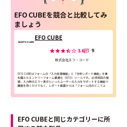
EFO CUBEを競合と比較してみ
ましょう
EFO CUBE
9
3.6
株式会社エフ・コード
EFO CUBEはフォームの「入力支援機能」と「分析レポート機能」を兼
ね備えたエントリーフォーム最適化（EFO）ツールです。 必須項目の強
調、入力時のエラー表示といったユーザーの入力をサポートする機能で
離脱を防ぐだけでなく、レポート画面からは「フォーム内のどこでユー
ザーが離脱しているか」をチェックできます。これ...
EFO CUBEと同じカテゴリーに所