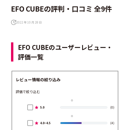
EFO CUBEの評判・口コミ 全9件
2022 年 10 月 28 日
EFO CUBEのユーザーレビュー・
評価一覧
レビュー情報の絞り込み
評価で絞り込む
5.0
(0)
4.0~4.5
(4)