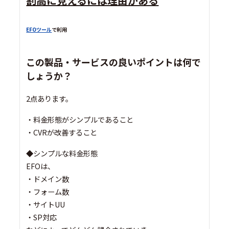
割高に見えるには理由がある
EFOツール
で利用
この製品・サービスの良いポイントは何で
しょうか？
2点あります。
・料金形態がシンプルであること
・CVRが改善すること
◆シンプルな料金形態
EFOは、
・ドメイン数
・フォーム数
・サイトUU
・SP対応