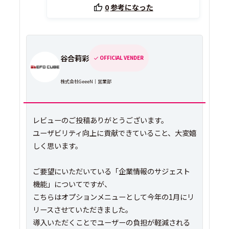
0
参考になった
谷合莉彩
OFFICIAL VENDER
株式会社GeeeN｜営業部
レビューのご投稿ありがとうございます。
ユーザビリティ向上に貢献できていること、大変嬉
しく思います。
ご要望にいただいている「企業情報のサジェスト
機能」についてですが、
こちらはオプションメニューとして今年の1月にリ
リースさせていただきました。
導入いただくことでユーザーの負担が軽減される