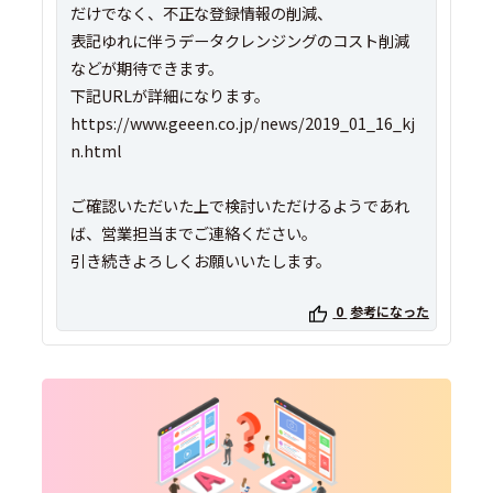
だけでなく、不正な登録情報の削減、
表記ゆれに伴うデータクレンジングのコスト削減
などが期待できます。
下記URLが詳細になります。
https://www.geeen.co.jp/news/2019_01_16_kj
n.html
ご確認いただいた上で検討いただけるようであれ
ば、営業担当までご連絡ください。
引き続きよろしくお願いいたします。
0
参考になった