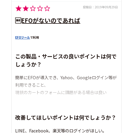
投稿日：
2019年09月29日
EFOがないのであれば
EFOツール
で利用
この製品・サービスの良いポイントは何で
しょうか？
簡単にEFOが導入でき、Yahoo、Googleログイン等が
利用できること、
現状のカートのフォームに課題がある場合は良い
改善してほしいポイントは何でしょうか？
LINE、Facebook、楽天等のログインがほしい。