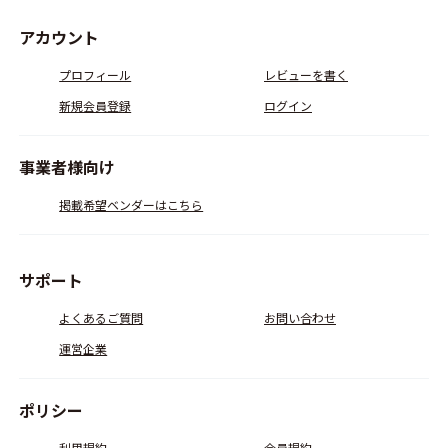
アカウント
プロフィール
レビューを書く
新規会員登録
ログイン
事業者様向け
掲載希望ベンダーはこちら
サポート
よくあるご質問
お問い合わせ
運営企業
ポリシー
利用規約
会員規約