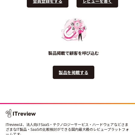
会員登録をする
レビューを書く
製品掲載で顧客を呼び込む
製品を掲載する
ITreviewは、法人向けSaaS・テクノロジーサービス・ハードウェアなどさま
ざまなIT製品・SaaSの比較検討ができる国内最大級のレビュープラットフォ
ームです。