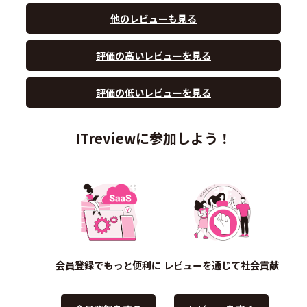
他のレビューも見る
評価の高いレビューを見る
評価の低いレビューを見る
ITreviewに参加しよう！
会員登録でもっと便利に
レビューを通じて社会貢献