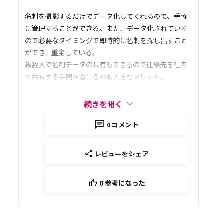
名刺を撮影するだけでデータ化してくれるので、手軽
に管理することができる。また、データ化されている
ので必要なタイミングで即時的に名刺を探し出すこと
ができ、重宝している。
複数人で名刺データの共有もできるので連絡先を社内
で共有する手間が省けるのも大きなメリット。
続きを開く
0
コメント
レビューをシェア
0
参考になった