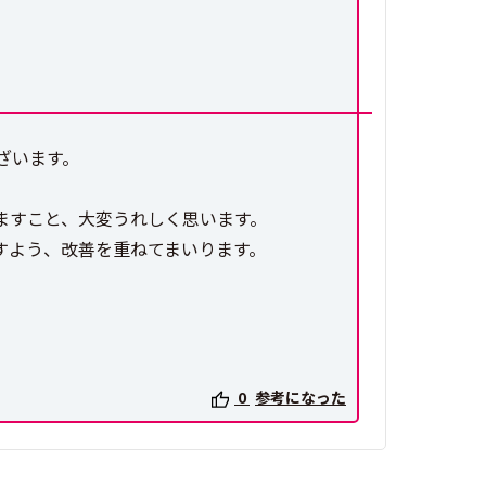
ざいます。
ますこと、大変うれしく思います。
すよう、改善を重ねてまいります。
0
参考になった