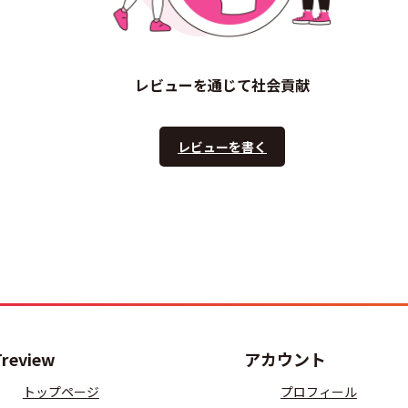
レビューを通じて社会貢献
レビューを書く
Treview
アカウント
トップページ
プロフィール