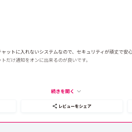
チャットに入れないシステムなので、セキュリティが頑丈で安
ットだけ通知をオンに出来るのが良いです。
続きを開く
レビューをシェア