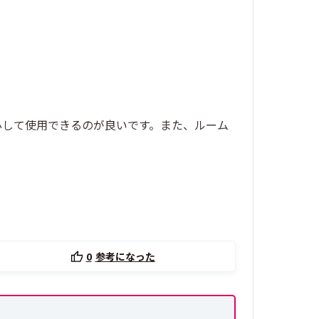
心して使用できるのが良いです。また、ルーム
0
参考になった