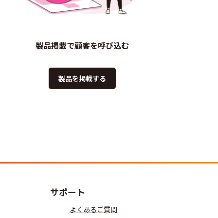
製品掲載で顧客を呼び込む
製品を掲載する
サポート
よくあるご質問