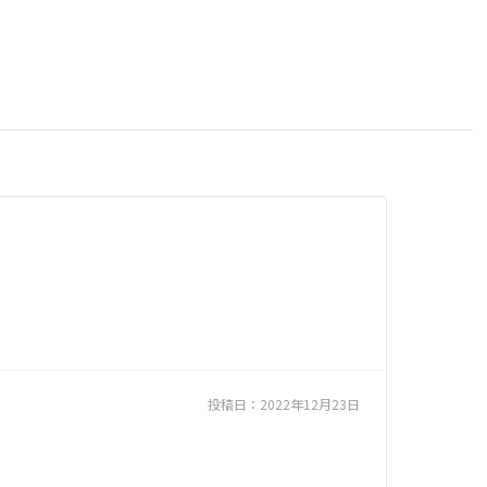
投稿日：
2022年12月23日