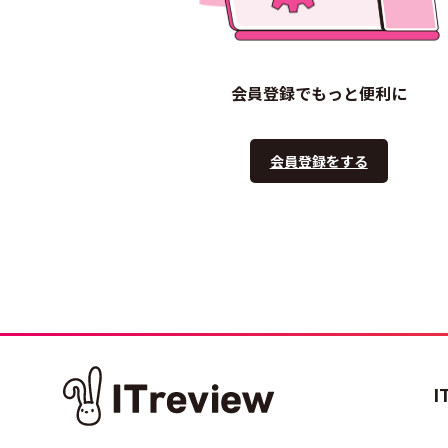
会員登録でもっと便利に
会員登録をする
I