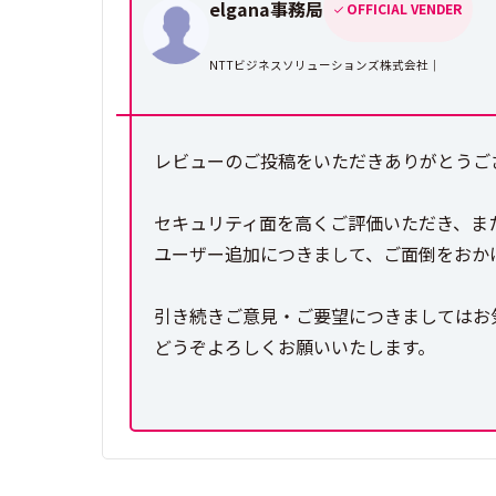
elgana事務局
OFFICIAL VENDER
NTTビジネスソリューションズ株式会社｜
レビューのご投稿をいただきありがとうござ
セキュリティ面を高くご評価いただき、ま
ユーザー追加につきまして、ご面倒をおか
引き続きご意見・ご要望につきましてはお
どうぞよろしくお願いいたします。