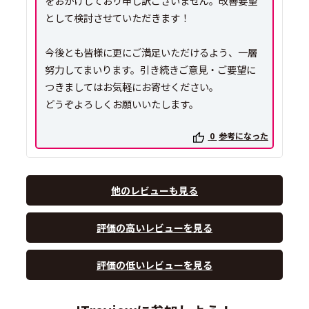
をおかけしており申し訳ございません。改善要望
として検討させていただきます！
今後とも皆様に更にご満足いただけるよう、一層
努力してまいります。引き続きご意見・ご要望に
つきましてはお気軽にお寄せください。
どうぞよろしくお願いいたします。
0
参考になった
他のレビューも見る
評価の高いレビューを見る
評価の低いレビューを見る