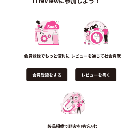
ITreviewに参加しよう！
会員登録でもっと便利に
レビューを通じて社会貢献
会員登録をする
レビューを書く
製品掲載で顧客を呼び込む