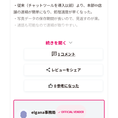
・従来（チャットツールを導入以前）より、本部⇔店
舗の連絡が簡単になり、処理速度が早くなった。
・写真データの保存期間が長いので、見返すのが楽。
・通話も可能なので連絡が取りやすい。
続きを開く
1
コメント
レビューをシェア
0
参考になった
elgana事務局
OFFICIAL VENDER