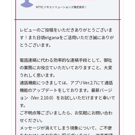
NTTビジネスソリューションズ株式会社｜
レビューのご投稿をいただきありがとうございま
す！また日頃elganaをご活用いただき誠にありが
とうございます。
電話連絡に代わる効率的な連絡手段として、御社
の業務にお役立ていただいておりますこと、大変
うれしく思います。
通話機能につきましては、アプリVer.2.7にて通話
機能のアップデートをしております。最新バージ
ョン（Ver. 2.10.0）をお試しいただけますと幸いで
す。
ご不明点等ございましたら、お気軽にお問い合わ
せください。
メッセージが消えてしまう現象について、ご不便