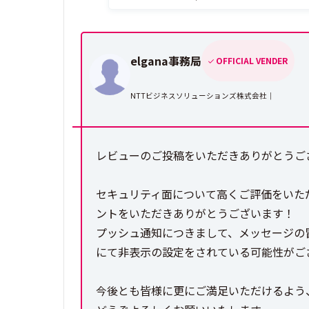
elgana事務局
OFFICIAL VENDER
NTTビジネスソリューションズ株式会社｜
レビューのご投稿をいただきありがとうござ
セキュリティ面について高くご評価をいた
ントをいただきありがとうございます！
プッシュ通知につきまして、メッセージの
にて非表示の設定をされている可能性がご
今後とも皆様に更にご満足いただけるよう