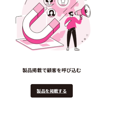
製品掲載で顧客を呼び込む
製品を掲載する