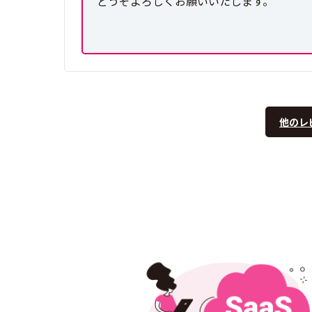
どうぞよろしくお願いいたします。
他のレ