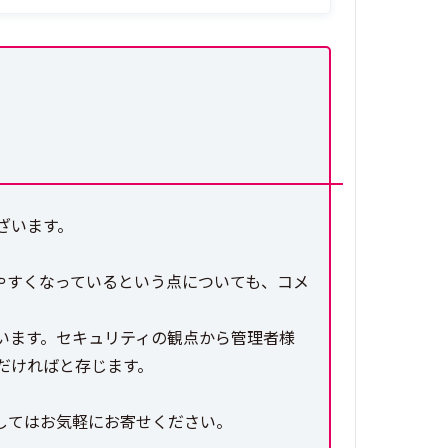
ざいます。
やすくなっているという点についても、コメ
います。セキュリティの観点から管理者様
だければと存じます。
してはお気軽にお寄せください。