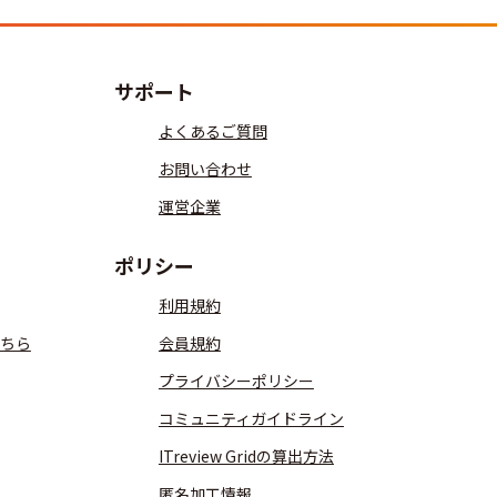
サポート
よくあるご質問
お問い合わせ
運営企業
ポリシー
利用規約
ちら
会員規約
プライバシーポリシー
コミュニティガイドライン
ITreview Gridの算出方法
匿名加工情報