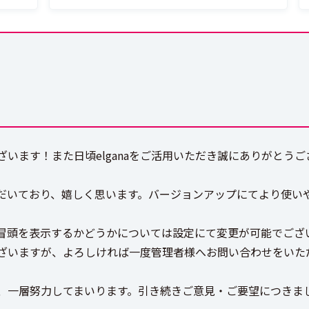
います！また日頃elganaをご活用いただき誠にありがとうご
だいており、嬉しく思います。バージョンアップにてより使い
冒頭を表示するかどうかについては設定にて変更が可能でござ
ざいますが、よろしければ一度管理者様へお問い合わせをいた
、一層努力してまいります。引き続きご意見・ご要望につきま