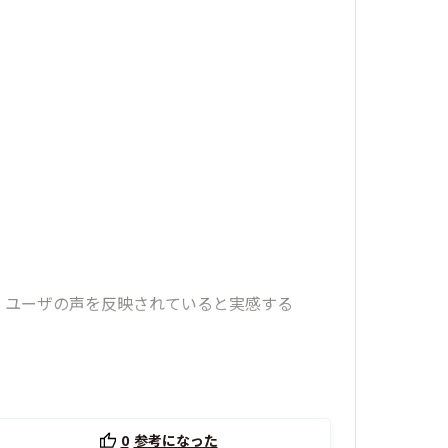
、ユーザの声を反映されていると実感する
0
参考になった