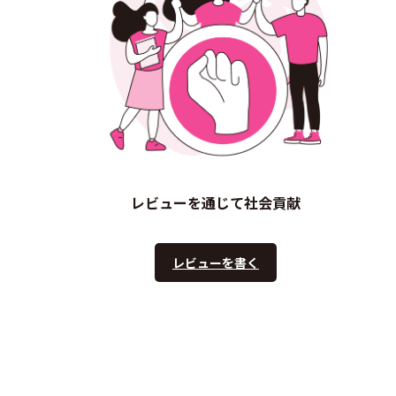
レビューを通じて社会貢献
レビューを書く