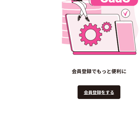
会員登録でもっと便利に
会員登録をする