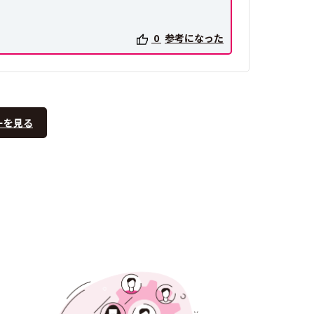
0
参考になった
ーを見る