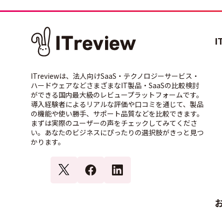
I
ITreviewは、法人向けSaaS・テクノロジーサービス・
ハードウェアなどさまざまなIT製品・SaaSの比較検討
ができる国内最大級のレビュープラットフォームです。
導入経験者によるリアルな評価や口コミを通じて、製品
の機能や使い勝手、サポート品質などを比較できます。
まずは実際のユーザーの声をチェックしてみてくださ
い。あなたのビジネスにぴったりの選択肢がきっと見つ
かります。