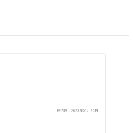
投稿日：
2023年01月30日