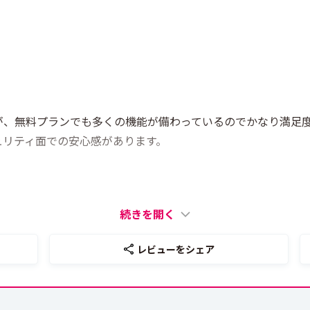
、無料プランでも多くの機能が備わっているのでかなり満足度
ュリティ面での安心感があります。
続きを開く
レビューをシェア