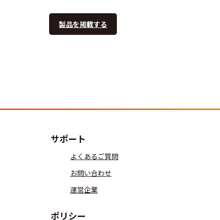
製品を掲載する
サポート
よくあるご質問
お問い合わせ
運営企業
ポリシー