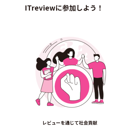
ITreviewに参加しよう！
レビューを通じて社会貢献