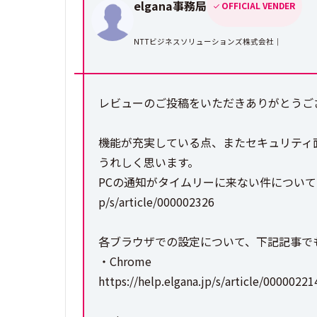
elgana事務局
OFFICIAL VENDER
NTTビジネスソリューションズ株式会社｜
レビューのご投稿をいただきありがとうござ
機能が充実している点、またセキュリティ
うれしく思います。
PCの通知がタイムリーに来ない件についてです
p/s/article/000002326
各ブラウザでの設定について、下記記事で
・Chrome
https://help.elgana.jp/s/article/00000221