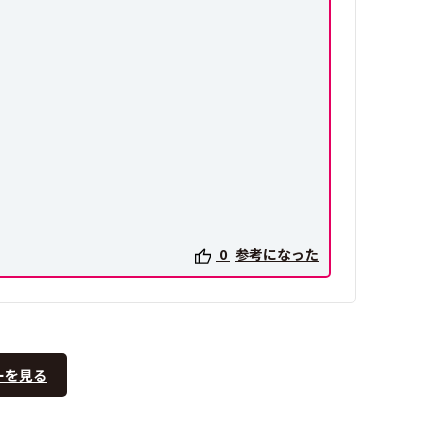
0
参考になった
ーを見る