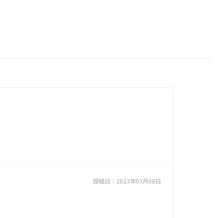
投稿日：
2023年03月08日