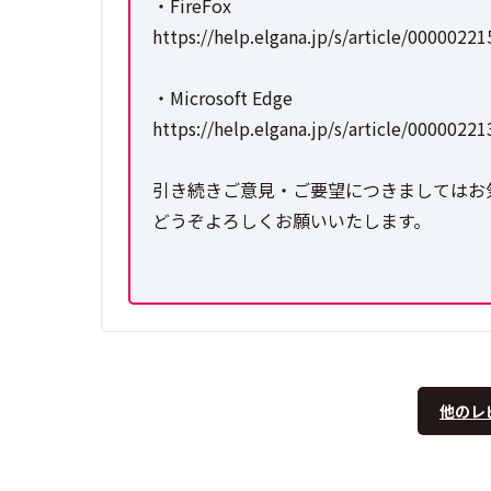
・FireFox
https://help.elgana.jp/s/article/00000221
・Microsoft Edge
https://help.elgana.jp/s/article/00000221
引き続きご意見・ご要望につきましてはお
どうぞよろしくお願いいたします。
他のレ