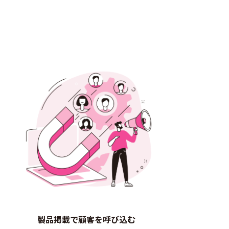
製品掲載で顧客を呼び込む