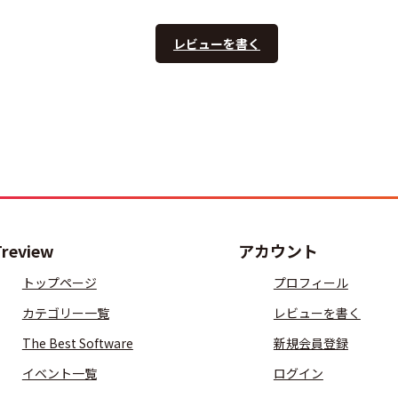
レビューを書く
Treview
アカウント
トップページ
プロフィール
カテゴリー一覧
レビューを書く
The Best Software
新規会員登録
イベント一覧
ログイン