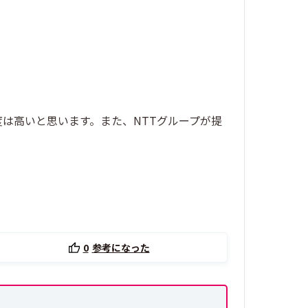
は高いと思います。また、NTTグループが提
0
参考になった