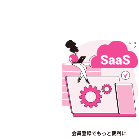
会員登録でもっと便利に