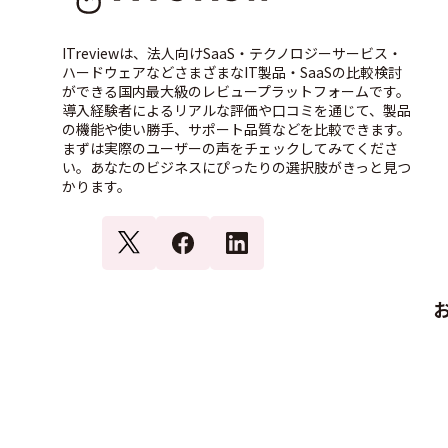
ITreviewは、法人向けSaaS・テクノロジーサービス・
ハードウェアなどさまざまなIT製品・SaaSの比較検討
ができる国内最大級のレビュープラットフォームです。
導入経験者によるリアルな評価や口コミを通じて、製品
の機能や使い勝手、サポート品質などを比較できます。
まずは実際のユーザーの声をチェックしてみてくださ
い。あなたのビジネスにぴったりの選択肢がきっと見つ
かります。