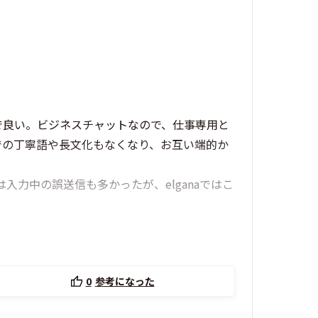
能で良い。ビジネスチャットなので、仕事専用と
での丁寧語や長文化もなくなり、お互い端的か
は入力中の誤送信も多かったが、elganaではこ
0
参考になった