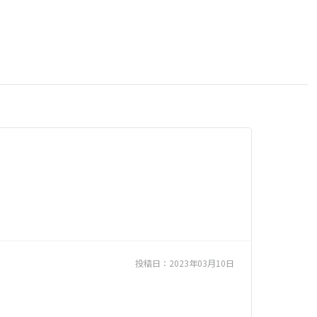
投稿日：
2023年03月10日