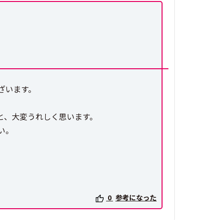
ざいます。
と、大変うれしく思います。
い。
0
参考になった