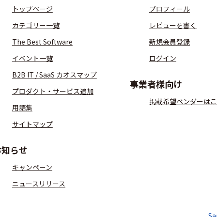
トップページ
プロフィール
カテゴリー一覧
レビューを書く
The Best Software
新規会員登録
イベント一覧
ログイン
B2B IT / SaaS カオスマップ
事業者様向け
プロダクト・サービス追加
掲載希望ベンダーはこ
用語集
サイトマップ
お知らせ
キャンペーン
ニュースリリース
S