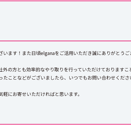
います！また日頃elganaをご活用いただき誠にありがとうご
社外の方とも効率的なやり取りを行っていただけておりますこ
ったことなどがございましたら、いつでもお問い合わせくださ
気軽にお寄せいただければと思います。