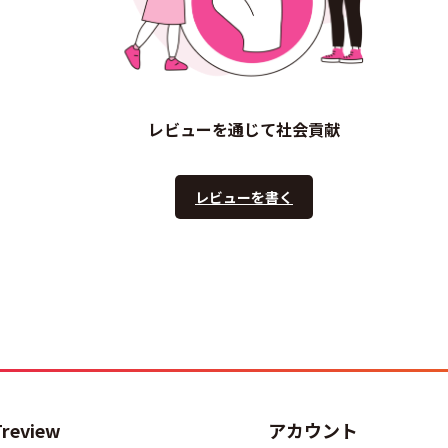
レビューを通じて社会貢献
レビューを書く
Treview
アカウント