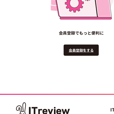
会員登録でもっと便利に
会員登録をする
I