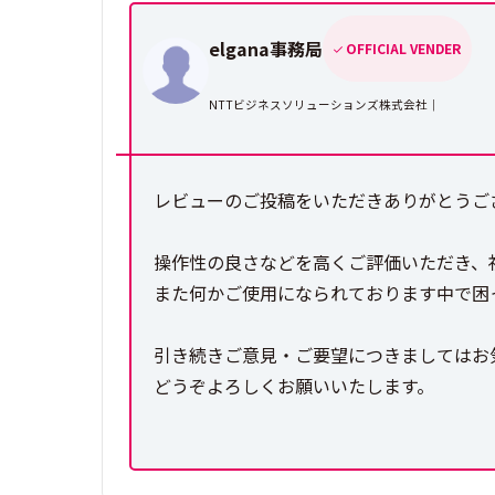
elgana事務局
OFFICIAL VENDER
NTTビジネスソリューションズ株式会社｜
レビューのご投稿をいただきありがとうござ
操作性の良さなどを高くご評価いただき、
また何かご使用になられております中で困
引き続きご意見・ご要望につきましてはお
どうぞよろしくお願いいたします。