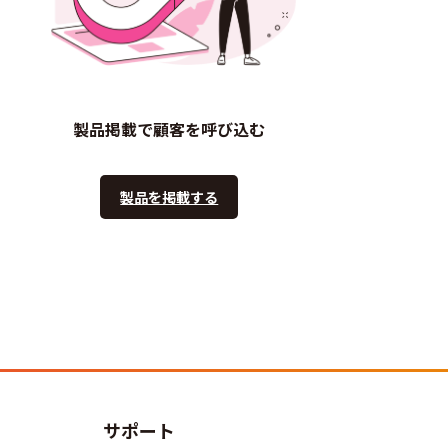
製品掲載で顧客を呼び込む
製品を掲載する
サポート